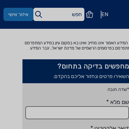
EN
איזור אישי
0
מידע האמור אינו מחייב ואינו בא במקום עיון במידע המתפרסם
מתפרסם בפרסומים הרשמיים של מדינת ישראל, יגבר המידע
מחפשים בדיקה בתחום?
השאירו פרטים ונחזור אליכם בהקדם.
*שדה חובה
שם מלא
*
דואר אלקטרוני
*