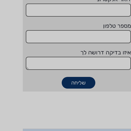
מספר טלפון
איזו בדיקה דרושה לך
שליחה