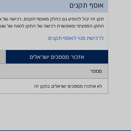
אוסף תקנים
תקן זה יכול להופיע גם כחלק מאוסף תקנים. רכישה של א
התקן הספציפי ומאפשרת רכישה של התקן לטווח של שנה
לרכישת מנוי לאוסף תקנים
אזכור מסמכים ישראלים
מספר
לא אוזכרו מסמכים ישראלים בתקן זה