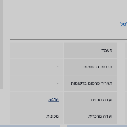
סל
מעמד
פרסום ברשומות
-
תאריך פרסום ברשומות
-
ועדה טכנית
5416
ועדה מרכזית
מכונות