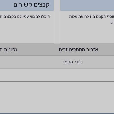
קבצים קשורים
וסף תקנים מוזילה את עלות
תוכלו למצוא עניין גם בקבצים ה
.
אזכור מסמכים זרים
גליונות תי
כותר מסמך