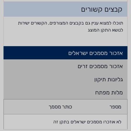
קבצים קשורים
תוכלו למצוא עניין גם בקבצים המצורפים, הקשורים ישירות
לנושא התקן המוצג
אזכור מסמכים ישראלים
אזכור מסמכים זרים
גליונות תיקון
מלות מפתח
מספר
כותר מסמך
לא אוזכרו מסמכים ישראלים בתקן זה