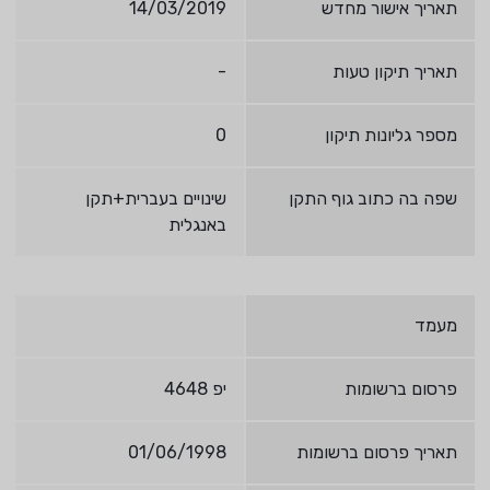
תאריך אישור מחדש
14/03/2019
תאריך תיקון טעות
-
מספר גליונות תיקון
0
שפה בה כתוב גוף התקן
שינויים בעברית+תקן
באנגלית
מעמד
פרסום ברשומות
יפ 4648
תאריך פרסום ברשומות
01/06/1998