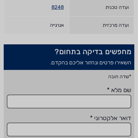
ועדה טכנית
8248
ועדה מרכזית
אנרגייה
מחפשים בדיקה בתחום?
השאירו פרטים ונחזור אליכם בהקדם.
*שדה חובה
שם מלא
*
דואר אלקטרוני
*