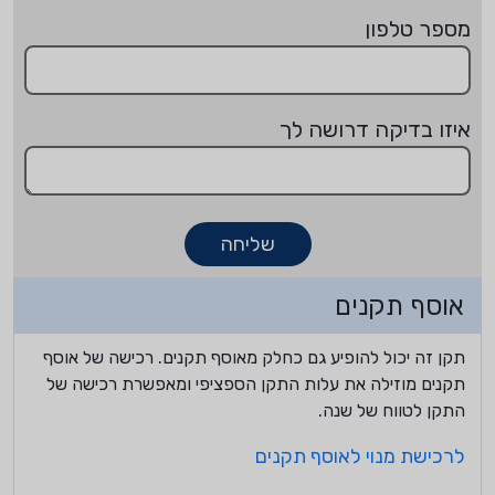
מספר טלפון
איזו בדיקה דרושה לך
שליחה
אוסף תקנים
תקן זה יכול להופיע גם כחלק מאוסף תקנים. רכישה של אוסף
תקנים מוזילה את עלות התקן הספציפי ומאפשרת רכישה של
התקן לטווח של שנה.
לרכישת מנוי לאוסף תקנים