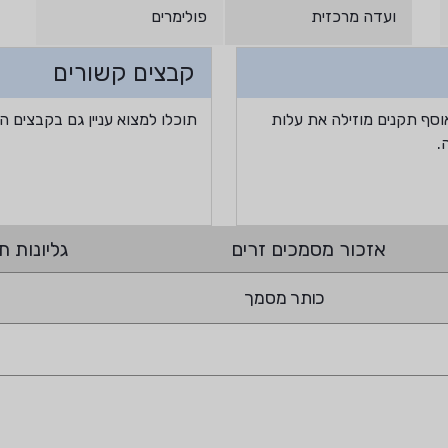
ועדה מרכזית
פולימרים
קבצים קשורים
וסף תקנים מוזילה את עלות
תוכלו למצוא עניין גם בקבצים ה
.
אזכור מסמכים זרים
גליונות תי
כותר מסמך