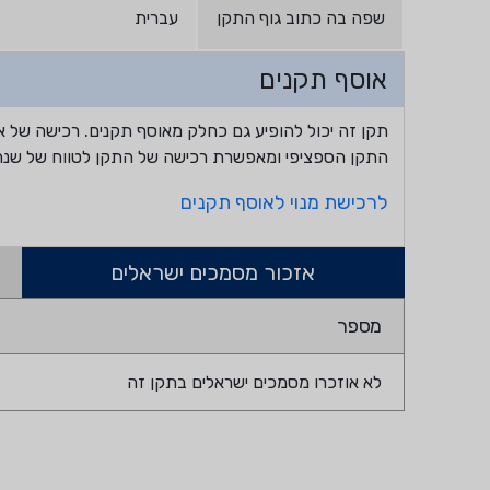
שפה בה כתוב גוף התקן
עברית
אוסף תקנים
תקן זה יכול להופיע גם כחלק מאוסף תקנים. רכישה של א
התקן הספציפי ומאפשרת רכישה של התקן לטווח של שנה
לרכישת מנוי לאוסף תקנים
אזכור מסמכים ישראלים
מספר
לא אוזכרו מסמכים ישראלים בתקן זה