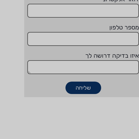
מספר טלפון
איזו בדיקה דרושה לך
שליחה