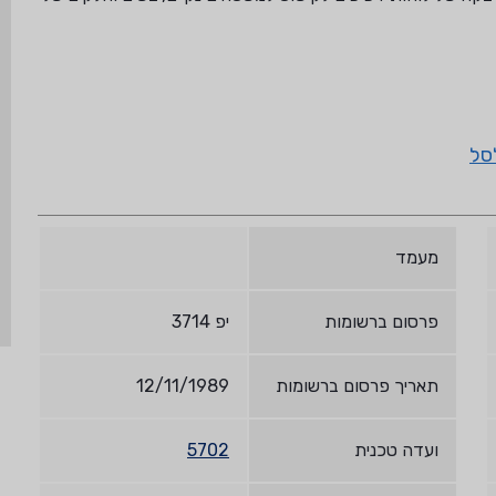
סל
מעמד
פרסום ברשומות
יפ 3714
תאריך פרסום ברשומות
12/11/1989
ועדה טכנית
5702