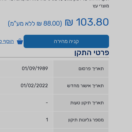
מוצרי עץ
103.80 ₪
(88.00 ₪ ללא מע"מ)
קניה מהירה
הוסף ל
פרטי התקן
תאריך פרסום
01/09/1989
תאריך אישור מחדש
01/02/2022
תאריך תיקון טעות
-
מספר גליונות תיקון
1