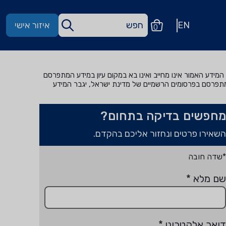
EN
איזור אישי
0
מידע האמור אינו מחייב ואינו בא במקום עיון במידע המתפרסם
מתפרסם בפרסומים הרשמיים של מדינת ישראל, יגבר המידע
מחפשים בדיקה בתחום?
השאירו פרטים ונחזור אליכם בהקדם.
*שדה חובה
שם מלא
*
דואר אלקטרוני
*