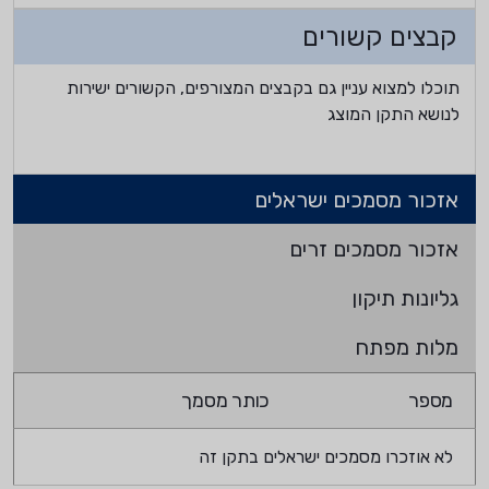
קבצים קשורים
תוכלו למצוא עניין גם בקבצים המצורפים, הקשורים ישירות
לנושא התקן המוצג
אזכור מסמכים ישראלים
אזכור מסמכים זרים
גליונות תיקון
מלות מפתח
מספר
כותר מסמך
לא אוזכרו מסמכים ישראלים בתקן זה