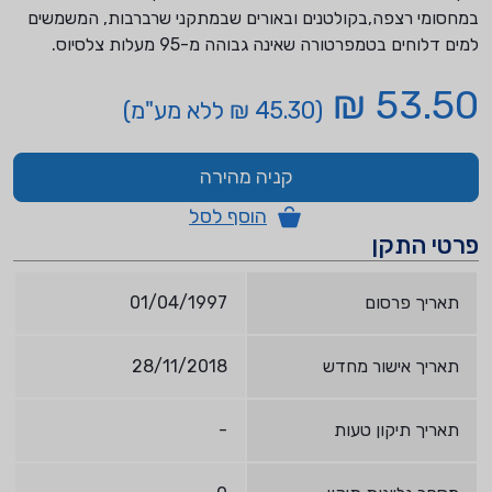
במחסומי רצפה,בקולטנים ובאורים שבמתקני שרברבות, המשמשים
למים דלוחים בטמפרטורה שאינה גבוהה מ-95 מעלות צלסיוס.
53.50 ₪
(45.30 ₪ ללא מע"מ)
קניה מהירה
הוסף לסל
פרטי התקן
תאריך פרסום
01/04/1997
תאריך אישור מחדש
28/11/2018
תאריך תיקון טעות
-