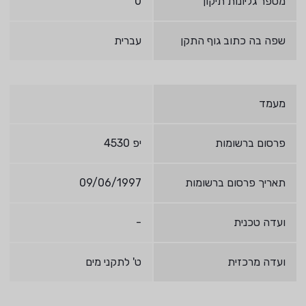
מספר גליונות תיקון
0
שפה בה כתוב גוף התקן
עברית
מעמד
פרסום ברשומות
יפ 4530
תאריך פרסום ברשומות
09/06/1997
ועדה טכנית
-
ועדה מרכזית
ט' לתקני מים