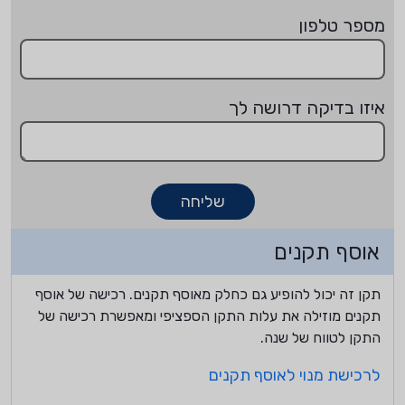
מספר טלפון
איזו בדיקה דרושה לך
שליחה
אוסף תקנים
תקן זה יכול להופיע גם כחלק מאוסף תקנים. רכישה של אוסף
תקנים מוזילה את עלות התקן הספציפי ומאפשרת רכישה של
התקן לטווח של שנה.
לרכישת מנוי לאוסף תקנים