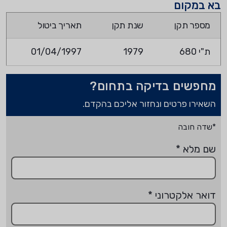
בא במקום
מספר תקן
שנת תקן
תאריך ביטול
ת"י 680
1979
01/04/1997
מחפשים בדיקה בתחום?
השאירו פרטים ונחזור אליכם בהקדם.
*שדה חובה
שם מלא
*
דואר אלקטרוני
*