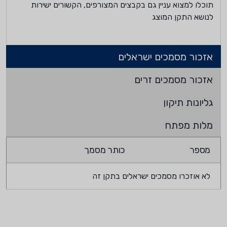
תוכלו למצוא עניין גם בקבצים המצורפים, הקשורים ישירות
לנושא התקן המוצג
אזכור מסמכים ישראלים
אזכור מסמכים זרים
גליונות תיקון
מלות מפתח
מספר
כותר מסמך
לא אוזכרו מסמכים ישראלים בתקן זה