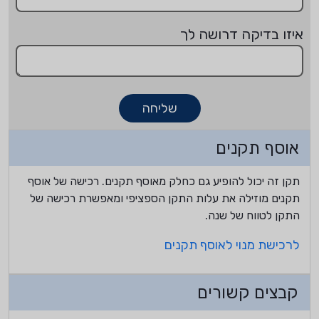
איזו בדיקה דרושה לך
שליחה
אוסף תקנים
תקן זה יכול להופיע גם כחלק מאוסף תקנים. רכישה של אוסף
תקנים מוזילה את עלות התקן הספציפי ומאפשרת רכישה של
התקן לטווח של שנה.
לרכישת מנוי לאוסף תקנים
קבצים קשורים