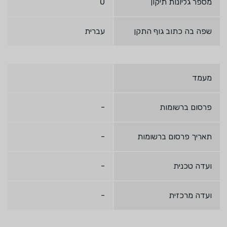
מספר גליונות תיקון
0
שפה בה כתוב גוף התקן
עברית
מעמד
פרסום ברשומות
-
תאריך פרסום ברשומות
-
ועדה טכנית
-
ועדה מרכזית
-