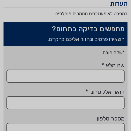
הערות
במפרט לא מאוזכרים מסמכים מוחלפים
מחפשים בדיקה בתחום?
השאירו פרטים ונחזור אליכם בהקדם.
*שדה חובה
שם מלא
*
דואר אלקטרוני
*
מספר טלפון