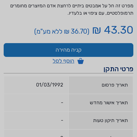
מפרט זה חל על אמבטים ביתיים לרחצת אדם המיוצרים מחומרים
תרמופלסטיים, עם ציפוי או בלעדיו.
43.30 ₪
(36.70 ₪ ללא מע"מ)
קניה מהירה
הוסף לסל
פרטי התקן
תאריך פרסום
01/03/1992
תאריך אישור מחדש
-
תאריך תיקון טעות
-