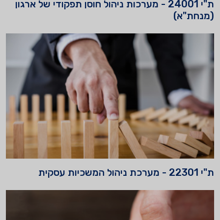
240 - מערכות ניהול חוסן תפקודי של ארגון