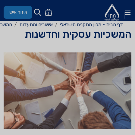
איזור אישי
0
התקנים הישראלי
אישורים והתעדות
המשכיות עסקית וחדשנות
עסקית וחדשנות