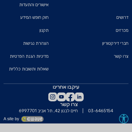
אישורים והתעדות
חוק חופש המידע
תקנון
הצהרת נגישות
מדיניות הגנת הפרטיות
שאלות ותשובות כלליות
עיקבו אחרינו
צרו קשר
חיים לבנון 42, תל אביב 6997701