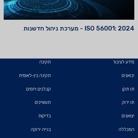
 חדשנות
תקינה
תקינה בין-לאומית
קבלנים ויזמים
תעשיינים
בדיקות
בנייה ירוקה