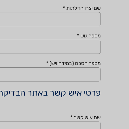
שם יצרן הדלתות
*
מספר גוש
*
מספר הסכם (במידה ויש)
*
פרטי איש קשר באתר הבדיקה
שם איש קשר
*