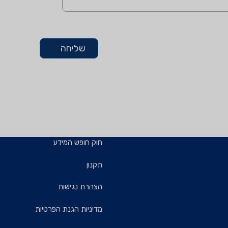
שליחה
חוק חופש המידע
תקנון
הצהרת נגישות
מדיניות הגנת הפרטיות