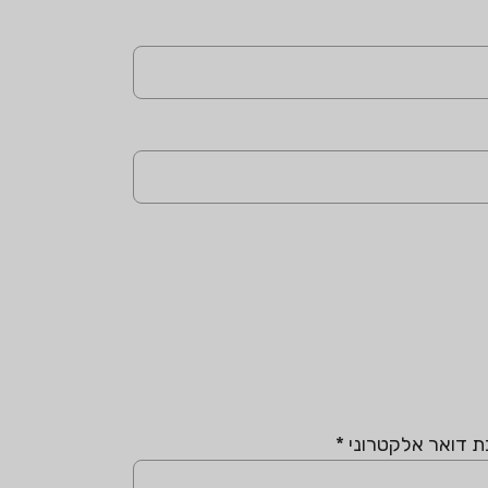
ת דואר אלקטרוני
*