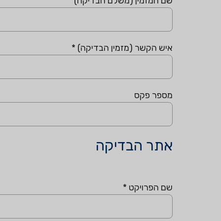
שם המזמין (משלם הבדיקה)
*
איש הקשר (מזמין הבדיקה)
*
מספר פקס
אתר הבדיקה
שם הפרויקט
*