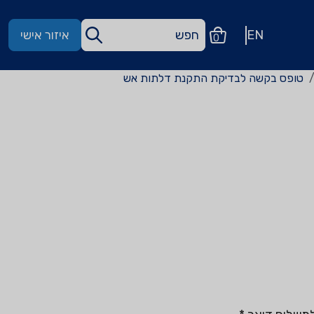
EN
איזור אישי
0
טופס בקשה לבדיקת התקנת דלתות אש