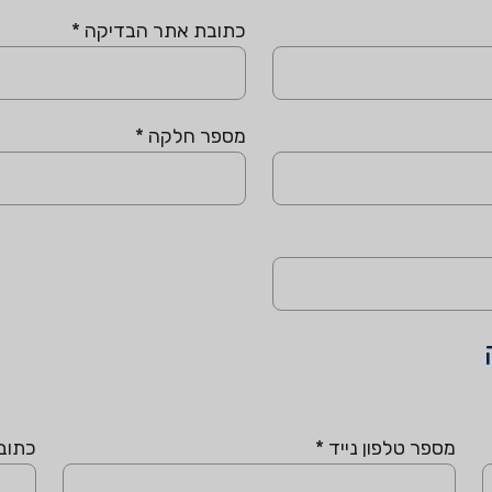
כתובת אתר הבדיקה
*
מספר חלקה
*
מספר טלפון נייד
*
כתוב