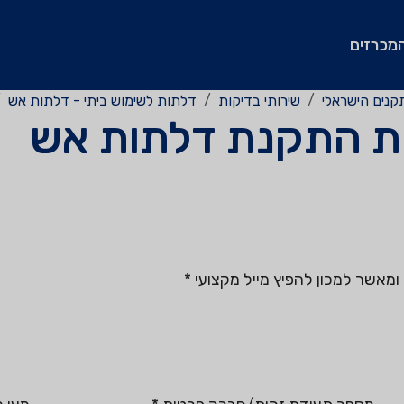
מכרזים
קנים הישראלי
שירותי בדיקות
דלתות לשימוש ביתי - דלתות אש
ת התקנת דלתות אש
מאשר למכון להפיץ מייל מקצועי
*