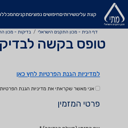
קצת עלינו
שירותים
חיפושים נפוצים
תקנים
המכללה
דף הבית - מכון התקנים הישראלי
בדיקות - מכון הת
טופס בקשה לבדיק
למדיניות הגנת הפרטיות לחץ כאן
אני מאשר שקראתי את מדיניות הגנת הפרטיות ו
פרטי המזמין