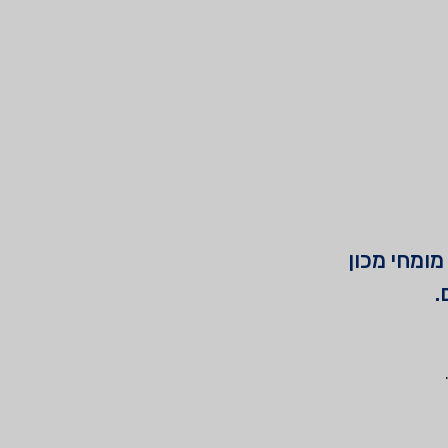
מומחי מכון
.