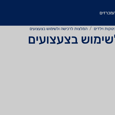
מכרזים
נוקות וילדים
המלצות לרכישה ולשימוש בצעצועים
שימוש בצעצועים