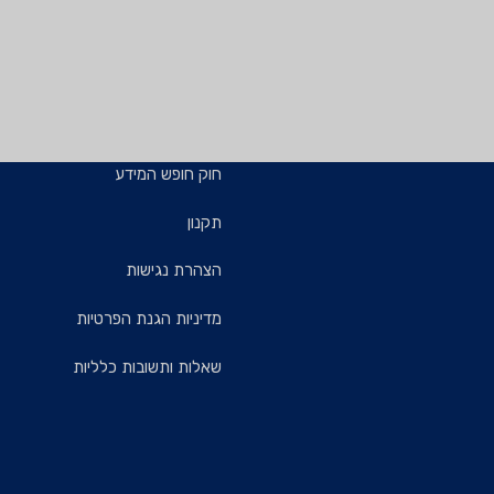
חוק חופש המידע
תקנון
הצהרת נגישות
מדיניות הגנת הפרטיות
שאלות ותשובות כלליות