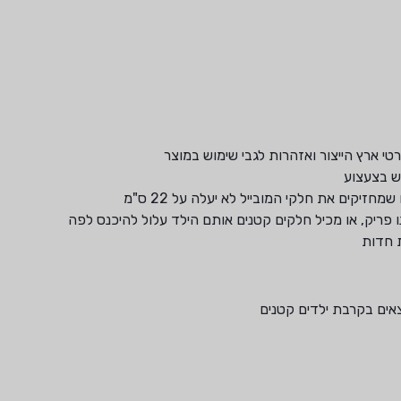
רטי ארץ הייצור ואזהרות לגבי שימוש במוצר
וש בצעצוע
חזיקים את חלקי המובייל לא יעלה על 22 ס"מ
ת חדות
צאים בקרבת ילדים קטנים