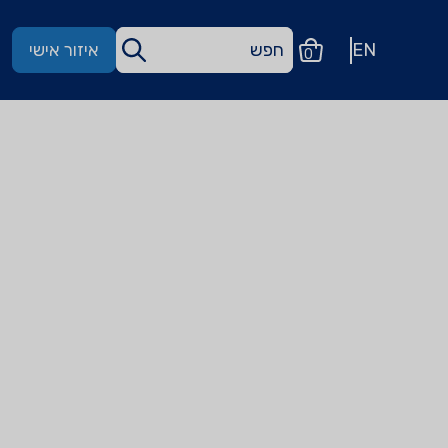
EN
איזור אישי
0