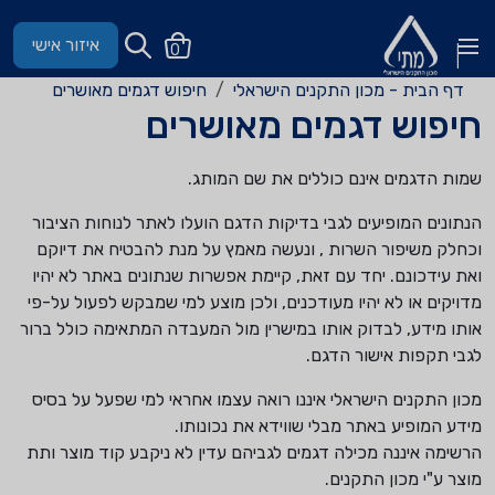
איזור אישי
0
דף הבית - מכון התקנים הישראלי
חיפוש דגמים מאושרים
חיפוש דגמים מאושרים
שמות הדגמים אינם כוללים את שם המותג.
הנתונים המופיעים לגבי בדיקות הדגם הועלו לאתר לנוחות הציבור
וכחלק משיפור השרות , ונעשה מאמץ על מנת להבטיח את דיוקם
ואת עידכונם. יחד עם זאת, קיימת אפשרות שנתונים באתר לא יהיו
מדויקים או לא יהיו מעודכנים, ולכן מוצע למי שמבקש לפעול על-פי
אותו מידע, לבדוק אותו במישרין מול המעבדה המתאימה כולל ברור
לגבי תקפות אישור הדגם.
מכון התקנים הישראלי איננו רואה עצמו אחראי למי שפעל על בסיס
מידע המופיע באתר מבלי שווידא את נכונותו.
הרשימה איננה מכילה דגמים לגביהם עדין לא ניקבע קוד מוצר ותת
מוצר ע"י מכון התקנים.