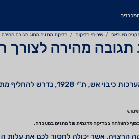
מכרזים
קנים הישראלי
שירותי בדיקות
בדיקת מתזים מסוג תגובה מהירה 
 תגובה מהירה לצורך 
‏בהתאם לנדרש בתקן הדן בתחזוקת מערכות כיבוי אש, ת"י 928
ה הרצויה, אשר יכולה לחסוך לכם את עלות ה