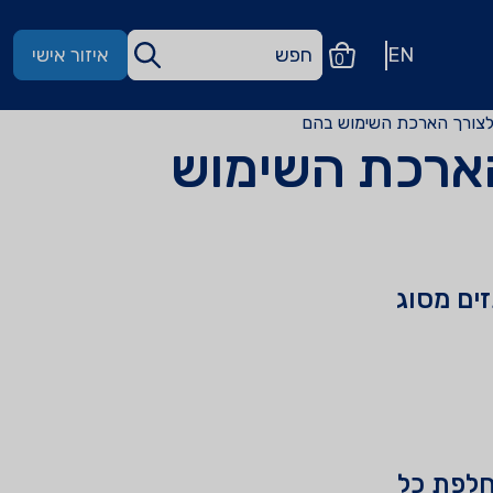
EN
איזור אישי
0
לצורך הארכת השימוש בהם
הארכת השימוש
1, נדרש להחליף מתזים מסוג
חלפת כל