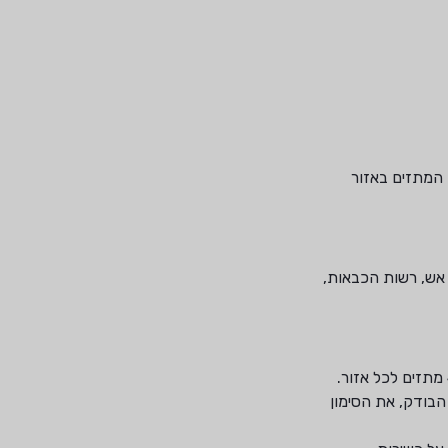
המתזים באזור
הבודק, את הסימון