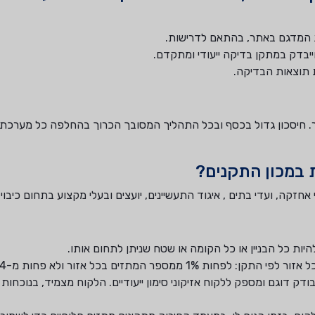
את המדגם באתר, בהתאם לדרישות.
יבדק במתקן בדיקה ייעודי ומתקדם.
 תוצאות הבדיקה.
חיסכון גדול בכסף ובכל התהליך המסובך הכרוך בהחלפה כל מערכת 
 במכון התקנים?
היות כל הבניין או כל הקומה או שטח שניתן לתחום אותו.
ים בכל אזור ולא פחות מ-4 מתזים לכל אזור.
ק דוגם ומספק ללקוח אזיקוני סימון ייעודיים. הלקוח מצמיד, בנוכחות 