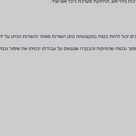
ת גילוי אש, תחזוקת מערכת כיבוי אש ועוד.
ול להיות בטוח במקצועיות נותן השירות מאחר והשירות הניתן על ידו
ך ובטוח שהפיקוח והבקרה שנעשים על עבודתו יבטיחו את שימור ובמי