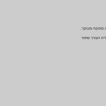
 מפוקח ומבוקר.
דת הצורך שיפור