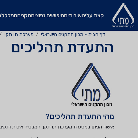
קצת עלינו
שירותים
חיפושים נפוצים
תקנים
המכללה
דף הבית - מכון התקנים הישראלי
מערכת תו תקן
התעדת תהליכים
מהי התעדת תהליכים?
אישור הניתן במסגרת מערכת תו תקן, המבטיח איכות ותקי