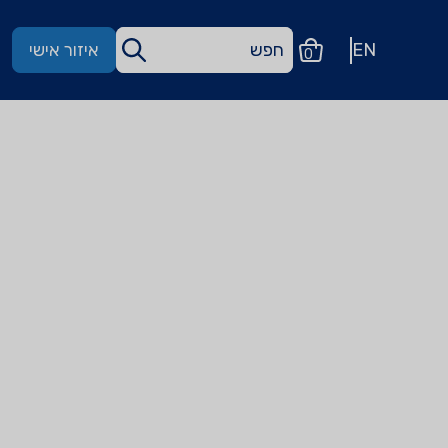
EN
איזור אישי
0