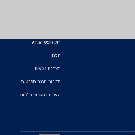
חוק חופש המידע
תקנון
הצהרת נגישות
מדיניות הגנת הפרטיות
שאלות ותשובות כלליות