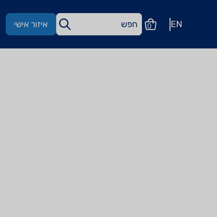
EN
איזור אישי
0