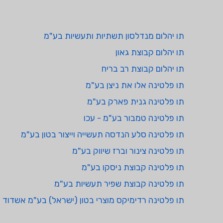
תו יהלום מנדלסון תשתיות ותעשיות בע"מ
תו יהלום קבוצת גאון
תו יהלום קבוצת רב בריח
תו פלטינה אלו את ניצן בע"מ
תו פלטינה גנית פארק בע"מ
תו פלטינה טמבור בע"מ - עכו
תו פלטינה סלע הנדסה תעשייה וייצור בטון בע"מ
תו פלטינה צינור וברז שיווק בע"מ
תו פלטינה קבוצת ניסקו בע"מ
תו פלטינה קבוצת שפיר תעשיות בע"מ
תו פלטינה רדימיקס מוצרי בטון (ישראל) בע"מ אשדוד