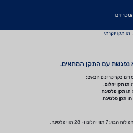
מכרזים
תו תקן יוקרתי
נפגשת עם התקן המתאים.
דים בקריטריונים הבאים:
תו תקן יהלום
.
תו תקן פלטינה
.
תו תקן פלטינה
.