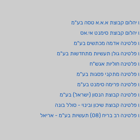
 יהלום קבוצת א.א.א טסה בע"מ
 יהלום קבוצת סימנט אי.אס
 פלטינה אדמה מכתשים בע"מ
 פלטינה גולן תעשיות מתחדשות בע"מ
 פלטינה חוליות אגש"ח
 פלטינה מתקני פסגות בע"מ
 פלטינה פרימה סימנט בע"מ
 פלטינה קבוצת הנסון (ישראל) בע"מ
 פלטינה קבוצת שיכון ובינוי - סולל בונה
פלטינה רב בריח (08) תעשיות בע"מ - אריאל