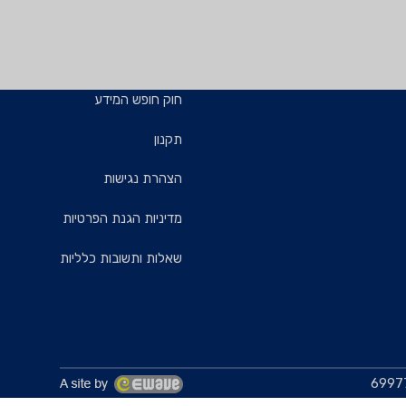
חוק חופש המידע
תקנון
הצהרת נגישות
מדיניות הגנת הפרטיות
שאלות ותשובות כלליות