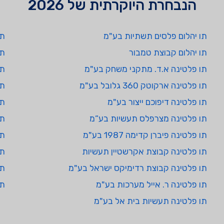
הנבחרת היוקרתית של 2026
תו יהלום פלסים תשתיות בע"מ
תו
תו יהלום קבוצת טמבור
תו
תו פלטינה א.ד. מתקני משחק בע"מ
תו
תו פלטינה ארקוטק 360 גלובל בע"מ
תו
תו פלטינה דיפוכם ייצור בע"מ
תו
תו פלטינה מצרפלס תעשיות בע”מ
תו
תו פלטינה פיברן קדימה 1987 בע"מ
תו
תו פלטינה קבוצת אקרשטיין תעשיות
תו
תו פלטינה קבוצת רדימיקס ישראל בע"מ
תו
תו פלטינה ר. אייל מערכות בע"מ
תו 
תו פלטינה תעשיות בית אל בע"מ