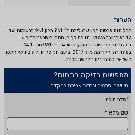
הערות
החל מיום פרסום תקן ישראלי זה ת"י 961 חלק 14.1 ברשומות ועד
12 באוקטובר 2023, יהיו בתוקף הן התקן הישראלי ת"י 14.1
במהדורתו החדשה והן התקן הישראלי ת"י 961 חלק 14.1
במהדורתו הקודמת מיוני 2017. בתום תקופה זו יהיה בתוקף התקן
הישראלי במהדורתו החדשה בלבד.
מחפשים בדיקה בתחום?
השאירו פרטים ונחזור אליכם בהקדם.
*שדה חובה
שם מלא
*