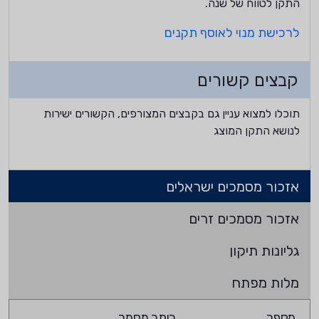
התקן לטווח של שנה.
לרכישת מנוי לאוסף תקנים
קבצים קשורים
תוכלו למצוא עניין גם בקבצים המצורפים, הקשורים ישירות
לנושא התקן המוצג
אזכור מסמכים ישראלים
אזכור מסמכים זרים
גליונות תיקון
מלות מפתח
מספר
כותר מסמך