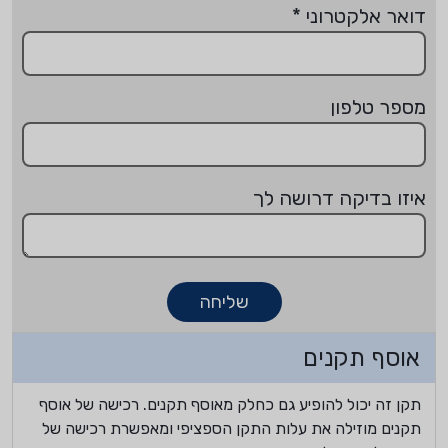
דואר אלקטרוני
*
מספר טלפון
איזו בדיקה דרושה לך
שליחה
אוסף תקנים
תקן זה יכול להופיע גם כחלק מאוסף תקנים. רכישה של אוסף
תקנים מוזילה את עלות התקן הספציפי ומאפשרת רכישה של