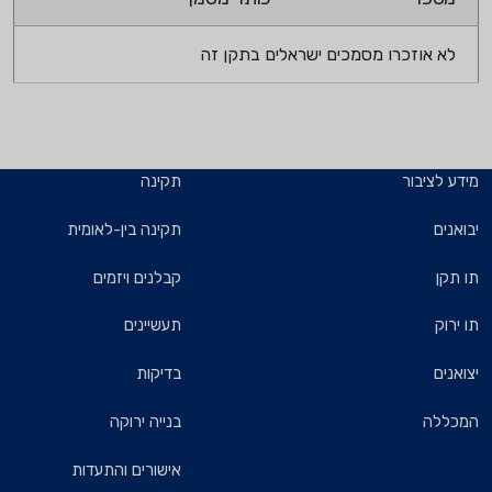
לא אוזכרו מסמכים ישראלים בתקן זה
מידע לציבור
תקינה
יבואנים
תקינה בין-לאומית
תו תקן
קבלנים ויזמים
תו ירוק
תעשיינים
יצואנים
בדיקות
המכללה
בנייה ירוקה
אישורים והתעדות