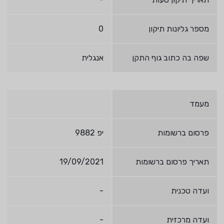
מספר גליונות תיקון
0
שפה בה כתוב גוף התקן
אנגלית
מעמד
פרסום ברשומות
יפ 9882
תאריך פרסום ברשומות
19/09/2021
ועדה טכנית
-
ועדה מרכזית
-