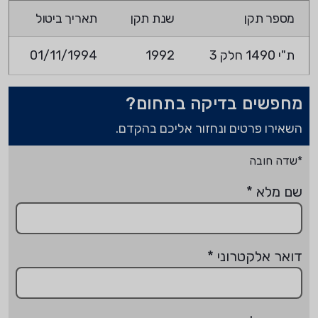
מספר תקן
שנת תקן
תאריך ביטול
ת"י 1490 חלק 3
1992
01/11/1994
מחפשים בדיקה בתחום?
השאירו פרטים ונחזור אליכם בהקדם.
*שדה חובה
שם מלא
*
דואר אלקטרוני
*