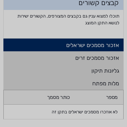
קבצים קשורים
תוכלו למצוא עניין גם בקבצים המצורפים, הקשורים ישירות
לנושא התקן המוצג
אזכור מסמכים ישראלים
אזכור מסמכים זרים
גליונות תיקון
מלות מפתח
מספר
כותר מסמך
לא אוזכרו מסמכים ישראלים בתקן זה