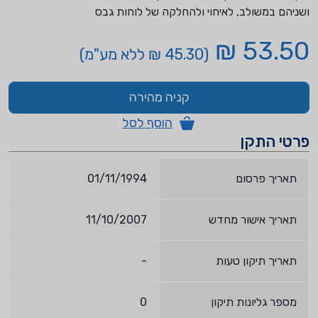
ושניהם במשולב, לאיחוי ולהחלקה של לוחות גבס
53.50 ₪
(45.30 ₪ ללא מע"מ)
קניה מהירה
הוסף לסל
פרטי התקן
תאריך פרסום
01/11/1994
תאריך אישור מחדש
11/10/2007
תאריך תיקון טעות
-
מספר גליונות תיקון
0