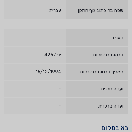
שפה בה כתוב גוף התקן
עברית
מעמד
פרסום ברשומות
יפ 4267
תאריך פרסום ברשומות
15/12/1994
ועדה טכנית
-
ועדה מרכזית
-
בא במקום