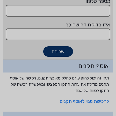
מספר טלפון
איזו בדיקה דרושה לך
שליחה
אוסף תקנים
תקן זה יכול להופיע גם כחלק מאוסף תקנים. רכישה של אוסף
תקנים מוזילה את עלות התקן הספציפי ומאפשרת רכישה של
התקן לטווח של שנה.
לרכישת מנוי לאוסף תקנים