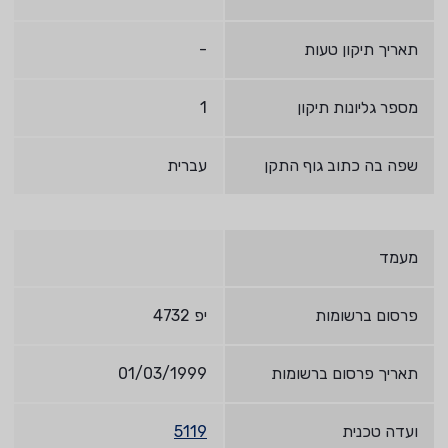
תאריך תיקון טעות
-
מספר גליונות תיקון
1
שפה בה כתוב גוף התקן
עברית
מעמד
פרסום ברשומות
יפ 4732
תאריך פרסום ברשומות
01/03/1999
ועדה טכנית
5119