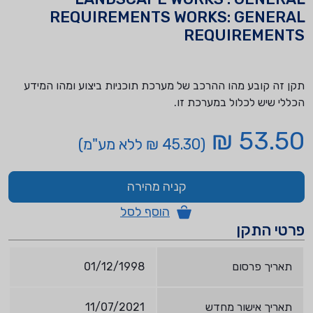
REQUIREMENTS WORKS: GENERAL
REQUIREMENTS
תקן זה קובע מהו ההרכב של מערכת תוכניות ביצוע ומהו המידע
הכללי שיש לכלול במערכת זו.
53.50 ₪
(45.30 ₪ ללא מע"מ)
קניה מהירה
הוסף לסל
פרטי התקן
תאריך פרסום
01/12/1998
תאריך אישור מחדש
11/07/2021