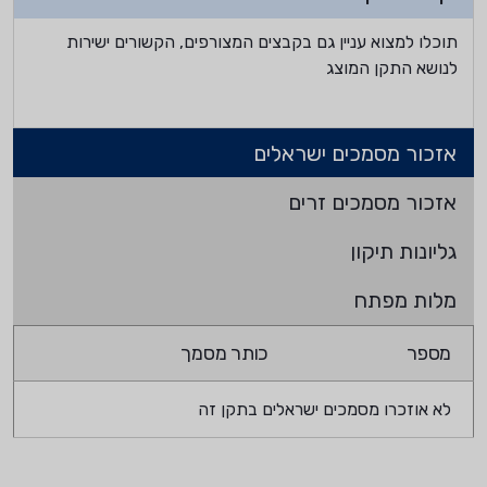
תוכלו למצוא עניין גם בקבצים המצורפים, הקשורים ישירות
לנושא התקן המוצג
אזכור מסמכים ישראלים
אזכור מסמכים זרים
גליונות תיקון
מלות מפתח
מספר
כותר מסמך
לא אוזכרו מסמכים ישראלים בתקן זה