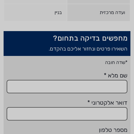
ועדה מרכזית
בניין
מחפשים בדיקה בתחום?
השאירו פרטים ונחזור אליכם בהקדם.
*שדה חובה
שם מלא
*
דואר אלקטרוני
*
מספר טלפון