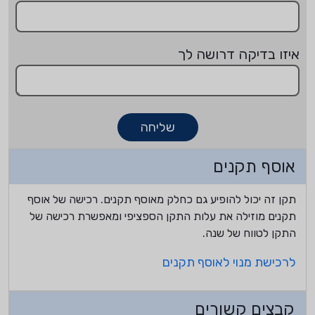
איזו בדיקה דרושה לך
שליחה
אוסף תקנים
תקן זה יכול להופיע גם כחלק מאוסף תקנים. רכישה של אוסף
תקנים מוזילה את עלות התקן הספציפי ומאפשרת רכישה של
התקן לטווח של שנה.
לרכישת מנוי לאוסף תקנים
קבצים קשורים