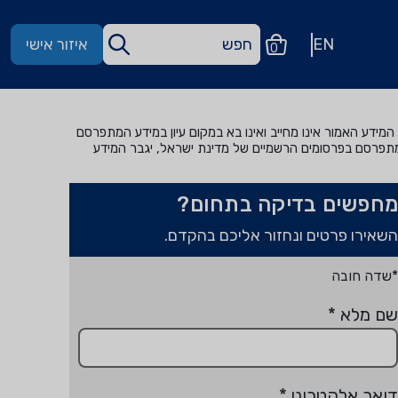
EN
איזור אישי
0
מידע האמור אינו מחייב ואינו בא במקום עיון במידע המתפרסם
מתפרסם בפרסומים הרשמיים של מדינת ישראל, יגבר המידע
מחפשים בדיקה בתחום?
השאירו פרטים ונחזור אליכם בהקדם.
*שדה חובה
שם מלא
*
דואר אלקטרוני
*