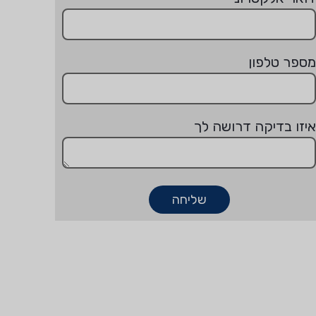
מספר טלפון
איזו בדיקה דרושה לך
שליחה