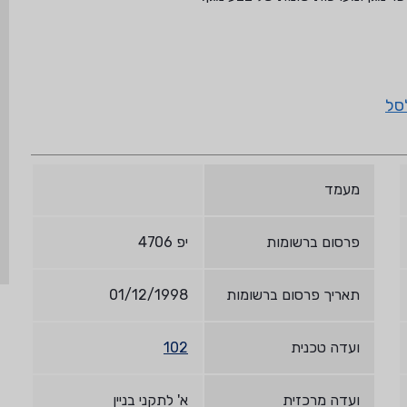
סל
מעמד
פרסום ברשומות
יפ 4706
תאריך פרסום ברשומות
01/12/1998
ועדה טכנית
102
ועדה מרכזית
א' לתקני בניין