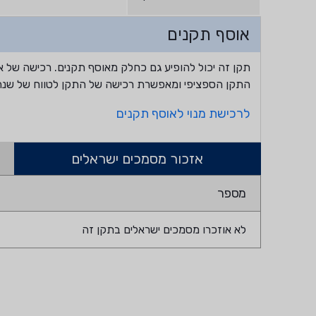
אוסף תקנים
תקן זה יכול להופיע גם כחלק מאוסף תקנים. רכישה של א
התקן הספציפי ומאפשרת רכישה של התקן לטווח של שנה
לרכישת מנוי לאוסף תקנים
אזכור מסמכים ישראלים
מספר
לא אוזכרו מסמכים ישראלים בתקן זה