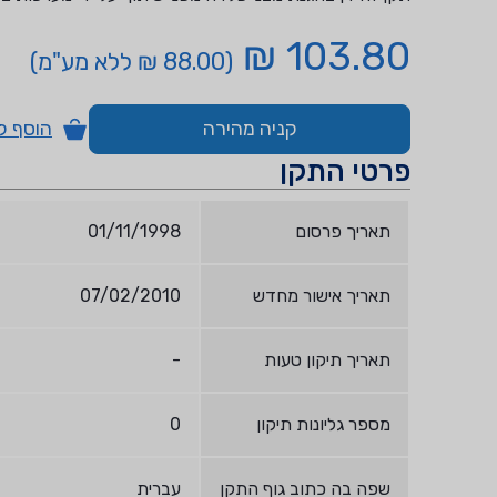
103.80 ₪
(88.00 ₪ ללא מע"מ)
קניה מהירה
הוסף ל
פרטי התקן
תאריך פרסום
01/11/1998
תאריך אישור מחדש
07/02/2010
תאריך תיקון טעות
-
מספר גליונות תיקון
0
שפה בה כתוב גוף התקן
עברית