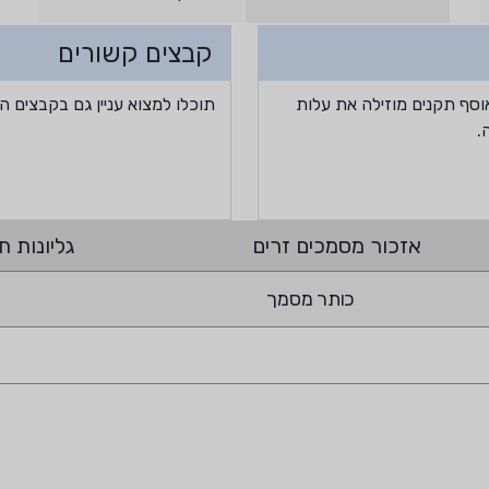
קבצים קשורים
וסף תקנים מוזילה את עלות
תוכלו למצוא עניין גם בקבצים ה
.
אזכור מסמכים זרים
גליונות תי
כותר מסמך