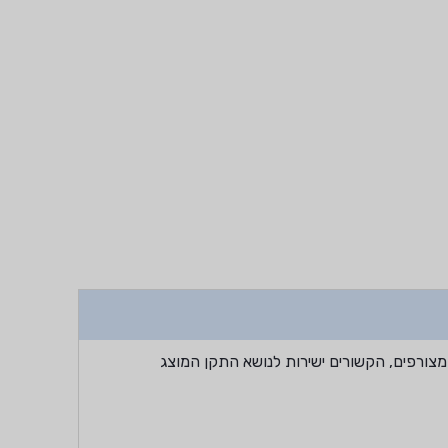
מצורפים, הקשורים ישירות לנושא התקן המוצג