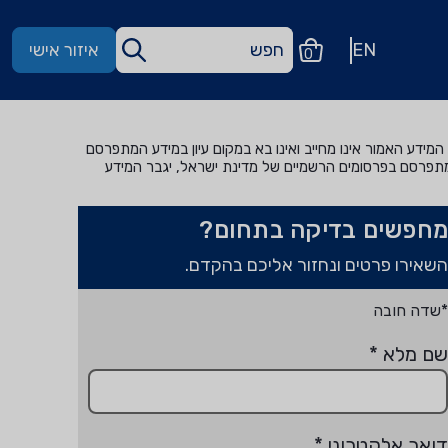
EN
איזור אישי
0
מידע האמור אינו מחייב ואינו בא במקום עיון במידע המתפרסם
מתפרסם בפרסומים הרשמיים של מדינת ישראל, יגבר המידע
מחפשים בדיקה בתחום?
השאירו פרטים ונחזור אליכם בהקדם.
*שדה חובה
שם מלא
*
דואר אלקטרוני
*