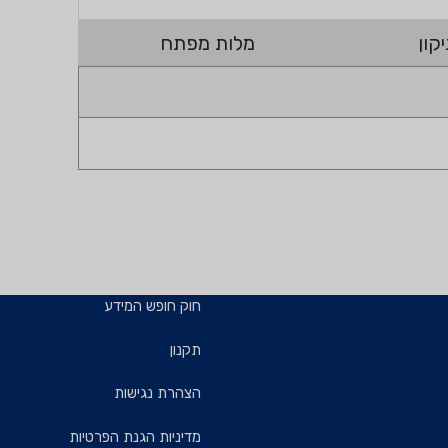
קון
מלות מפתח
חוק חופש המידע
תקנון
הצהרת נגישות
מדיניות הגנת הפרטיות