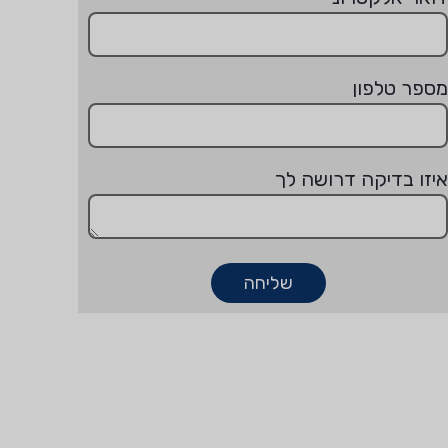
מספר טלפון
איזו בדיקה דרושה לך
שליחה