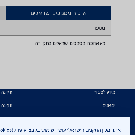
אזכור מסמכים ישראלים
מספר
לא אוזכרו מסמכים ישראלים בתקן זה
מידע לציבור
תקינה
יבואנים
תקינה ב
תו תקן
קבלנים 
תו ירוק
תעשייני