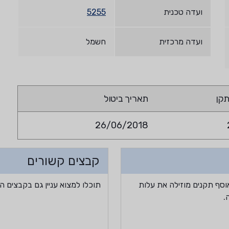
ועדה טכנית
5255
ועדה מרכזית
חשמל
קן
תאריך ביטול
26/06/2018
קבצים קשורים
וסף תקנים מוזילה את עלות
תוכלו למצוא עניין גם בקבצים ה
.