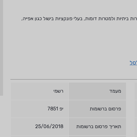
 ביתיות ולמטרות דומות, בעלי פונקציות בישול כגון אפייה,
סל
מעמד
רשמי
פרסום ברשומות
יפ 7851
תאריך פרסום ברשומות
25/06/2018