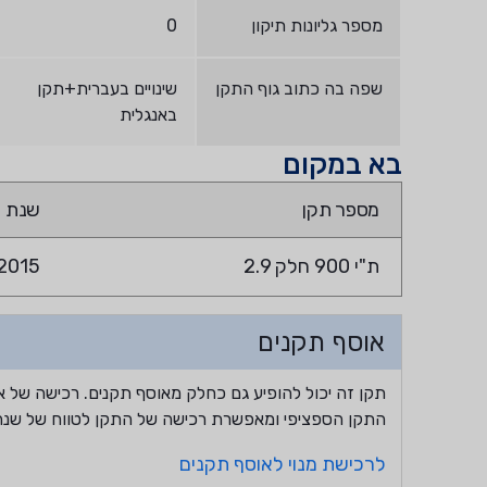
מספר גליונות תיקון
0
שפה בה כתוב גוף התקן
שינויים בעברית+תקן
באנגלית
בא במקום
מספר תקן
שנת ת
ת"י 900 חלק 2.9
2015
אוסף תקנים
תקן זה יכול להופיע גם כחלק מאוסף תקנים. רכישה של א
התקן הספציפי ומאפשרת רכישה של התקן לטווח של שנה
לרכישת מנוי לאוסף תקנים