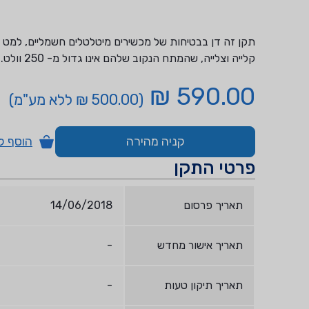
תקן זה דן בבטיחות של מכשירים מיטלטלים חשמליים, למט רות
קלייה וצלייה, שהמתח הנקוב שלהם אינו גדול מ- 250 וולט.
590.00 ₪
(500.00 ₪ ללא מע"מ)
קניה מהירה
הוסף ל
פרטי התקן
תאריך פרסום
14/06/2018
תאריך אישור מחדש
-
תאריך תיקון טעות
-