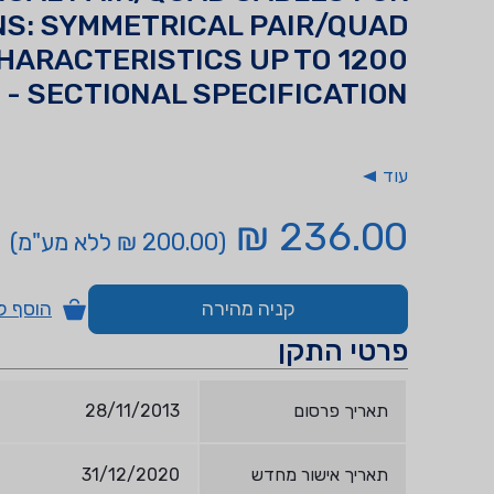
NS: SYMMETRICAL PAIR/QUAD
HARACTERISTICS UP TO 1200
 - SECTIONAL SPECIFICATION
עוד
236.00 ₪
(200.00 ₪ ללא מע"מ)
קניה מהירה
הוסף ל
פרטי התקן
תאריך פרסום
28/11/2013
תאריך אישור מחדש
31/12/2020