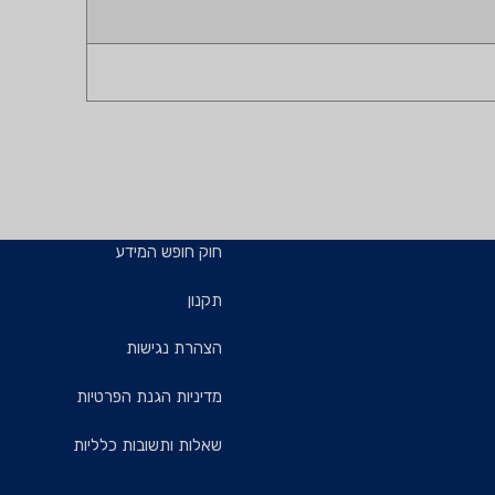
חוק חופש המידע
תקנון
הצהרת נגישות
מדיניות הגנת הפרטיות
שאלות ותשובות כלליות