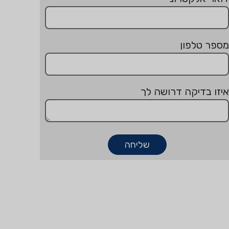
מספר טלפון
איזו בדיקה דרושה לך
שליחה