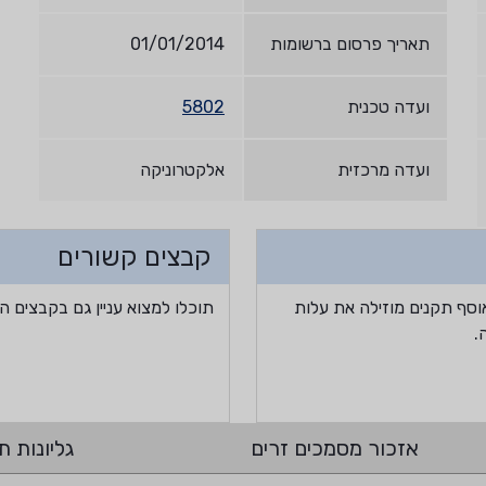
תאריך פרסום ברשומות
01/01/2014
ועדה טכנית
5802
ועדה מרכזית
אלקטרוניקה
קבצים קשורים
וסף תקנים מוזילה את עלות
תוכלו למצוא עניין גם בקבצים ה
.
אזכור מסמכים זרים
גליונות תי