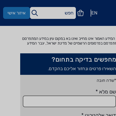
EN
איזור אישי
0
מידע האמור אינו מחייב ואינו בא במקום עיון במידע המתפרסם
מתפרסם בפרסומים הרשמיים של מדינת ישראל, יגבר המידע
מחפשים בדיקה בתחום?
השאירו פרטים ונחזור אליכם בהקדם.
*שדה חובה
שם מלא
*
דואר אלקטרוני
*