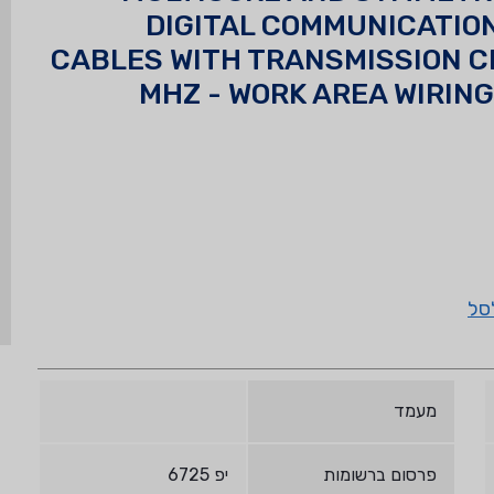
DIGITAL COMMUNICATIO
CABLES WITH TRANSMISSION C
MHZ - WORK AREA WIRING
סל
מעמד
פרסום ברשומות
יפ 6725