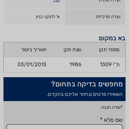
ועדה מרכזית
א' לתקני בניין
בא במקום
מספר תקן
שנת תקן
תאריך ביטול
ת"י 1309
1986
03/01/2013
מחפשים בדיקה בתחום?
השאירו פרטים ונחזור אליכם בהקדם.
*שדה חובה
שם מלא
*