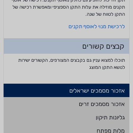
תקנים מוזילה את עלות התקן הספציפי ומאפשרת רכישה של
התקן לטווח של שנה.
לרכישת מנוי לאוסף תקנים
קבצים קשורים
תוכלו למצוא עניין גם בקבצים המצורפים, הקשורים ישירות
לנושא התקן המוצג
אזכור מסמכים ישראלים
אזכור מסמכים זרים
גליונות תיקון
מלות מפתח