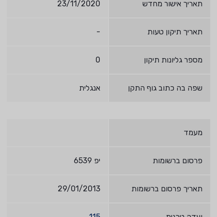
תאריך אישור מחדש
23/11/2020
תאריך תיקון טעות
-
מספר גליונות תיקון
0
שפה בה כתוב גוף התקן
אנגלית
מעמד
פרסום ברשומות
יפ 6539
תאריך פרסום ברשומות
29/01/2013
ועדה טכנית
115