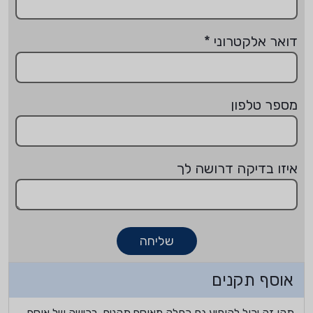
דואר אלקטרוני
*
מספר טלפון
איזו בדיקה דרושה לך
שליחה
אוסף תקנים
תקן זה יכול להופיע גם כחלק מאוסף תקנים. רכישה של אוסף