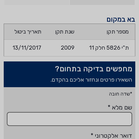
בא במקום
מספר תקן
שנת תקן
תאריך ביטול
ת"י 5826 חלק 11
2009
13/11/2017
מחפשים בדיקה בתחום?
השאירו פרטים ונחזור אליכם בהקדם.
*שדה חובה
שם מלא
*
דואר אלקטרוני
*