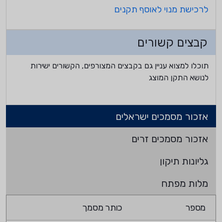
לרכישת מנוי לאוסף תקנים
קבצים קשורים
תוכלו למצוא עניין גם בקבצים המצורפים, הקשורים ישירות
לנושא התקן המוצג
אזכור מסמכים ישראלים
אזכור מסמכים זרים
גליונות תיקון
מלות מפתח
מספר
כותר מסמך