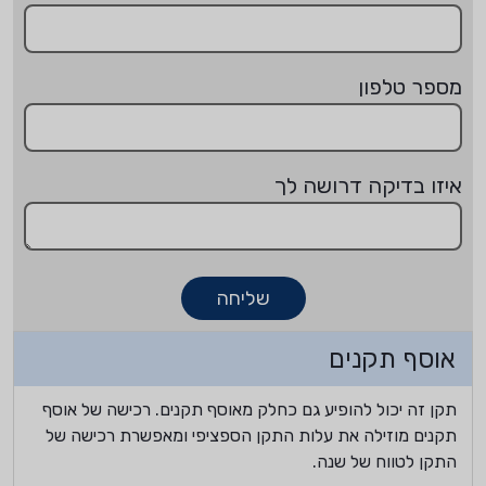
מספר טלפון
איזו בדיקה דרושה לך
שליחה
אוסף תקנים
תקן זה יכול להופיע גם כחלק מאוסף תקנים. רכישה של אוסף
תקנים מוזילה את עלות התקן הספציפי ומאפשרת רכישה של
התקן לטווח של שנה.