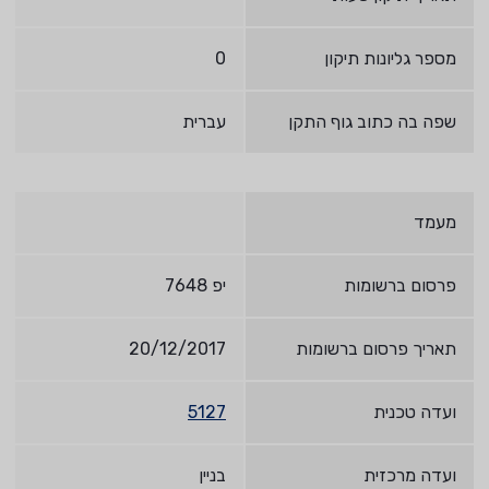
מספר גליונות תיקון
0
שפה בה כתוב גוף התקן
עברית
מעמד
פרסום ברשומות
יפ 7648
תאריך פרסום ברשומות
20/12/2017
ועדה טכנית
5127
ועדה מרכזית
בניין