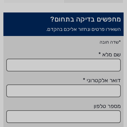
מחפשים בדיקה בתחום?
השאירו פרטים ונחזור אליכם בהקדם.
*שדה חובה
שם מלא
*
דואר אלקטרוני
*
מספר טלפון