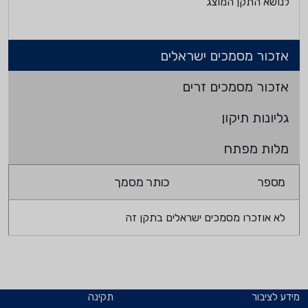
לנושא התקן המוצג
אזכור מסמכים ישראלים
אזכור מסמכים זרים
גליונות תיקון
מלות מפתח
מספר
כותר מסמך
לא אוזכרו מסמכים ישראלים בתקן זה
מידע לציבור
תקינה