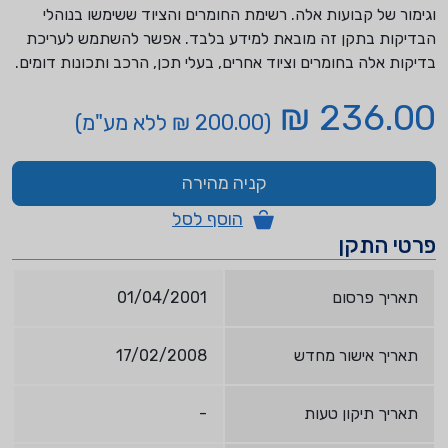
וגימור של קבועות אלה. רשימת החומרים והציוד ששימשו בנוהלי
הבדיקות בתקן זה מובאת למידע בלבד. אפשר להשתמש לעריכת
בדיקות אלה בחומרים וציוד אחרים, בעלי תכן, הרכב ותכונות דומים.
236.00 ₪
(200.00 ₪ ללא מע"מ)
קניה מהירה
הוסף לסל
פרטי התקן
תאריך פרסום
01/04/2001
תאריך אישור מחדש
17/02/2008
תאריך תיקון טעות
-