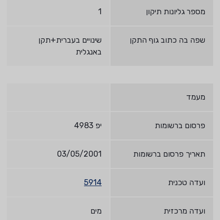
מספר גליונות תיקון
1
שפה בה כתוב גוף התקן
שינויים בעברית+תקן
באנגלית
מעמד
פרסום ברשומות
יפ 4983
תאריך פרסום ברשומות
03/05/2001
ועדה טכנית
5914
ועדה מרכזית
מים