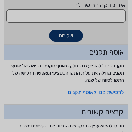
איזו בדיקה דרושה לך
שליחה
אוסף תקנים
תקן זה יכול להופיע גם כחלק מאוסף תקנים. רכישה של אוסף
תקנים מוזילה את עלות התקן הספציפי ומאפשרת רכישה של
התקן לטווח של שנה.
לרכישת מנוי לאוסף תקנים
קבצים קשורים
תוכלו למצוא עניין גם בקבצים המצורפים, הקשורים ישירות