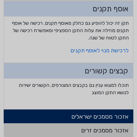
אוסף תקנים
תקן זה יכול להופיע גם כחלק מאוסף תקנים. רכישה של אוסף
תקנים מוזילה את עלות התקן הספציפי ומאפשרת רכישה של
התקן לטווח של שנה.
לרכישת מנוי לאוסף תקנים
קבצים קשורים
תוכלו למצוא עניין גם בקבצים המצורפים, הקשורים ישירות
לנושא התקן המוצג
אזכור מסמכים ישראלים
אזכור מסמכים זרים