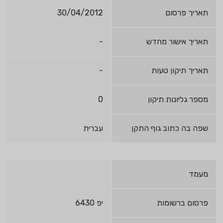
תאריך פרסום
30/04/2012
תאריך אישור מחדש
-
תאריך תיקון טעות
-
מספר גליונות תיקון
0
שפה בה כתוב גוף התקן
עברית
מעמד
פרסום ברשומות
יפ 6430