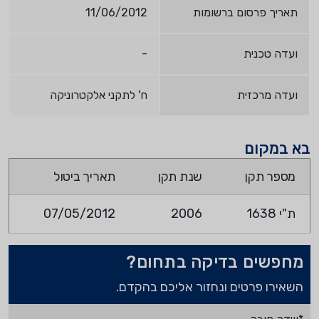
תאריך פרסום ברשומות
11/06/2012
ועדה טכנית
-
ועדה מרכזית
ח' לתקני אלקטרוניקה
בא במקום
מספר תקן
שנת תקן
תאריך ביטול
ת"י 1638
2006
07/05/2012
מחפשים בדיקה בתחום?
השאירו פרטים ונחזור אליכם בהקדם.