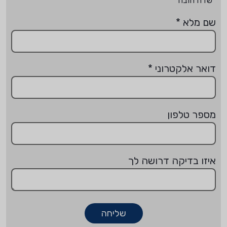
*שדה חובה
שם מלא
*
דואר אלקטרוני
*
מספר טלפון
איזו בדיקה דרושה לך
שליחה