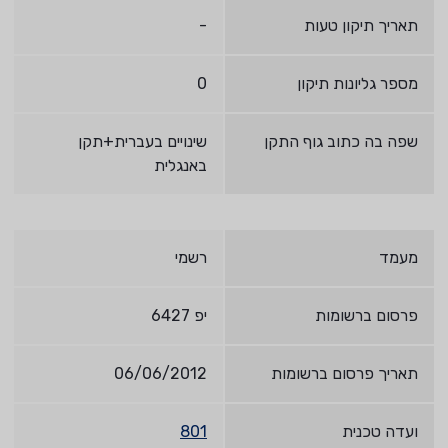
תאריך תיקון טעות
-
מספר גליונות תיקון
0
שפה בה כתוב גוף התקן
שינויים בעברית+תקן
באנגלית
מעמד
רשמי
פרסום ברשומות
יפ 6427
תאריך פרסום ברשומות
06/06/2012
ועדה טכנית
801