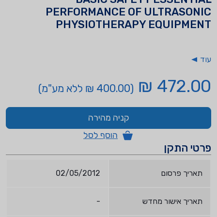
PERFORMANCE OF ULTRASONIC
PHYSIOTHERAPY EQUIPMENT
עוד
472.00 ₪
(400.00 ₪ ללא מע"מ)
קניה מהירה
הוסף לסל
פרטי התקן
תאריך פרסום
02/05/2012
תאריך אישור מחדש
-