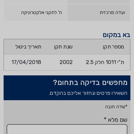
ועדה מרכזית
ח' לתקני אלקטרוניקה
בא במקום
מספר תקן
שנת תקן
תאריך ביטול
ת"י 1011 חלק 2.5
2002
17/04/2018
מחפשים בדיקה בתחום?
השאירו פרטים ונחזור אליכם בהקדם.
*שדה חובה
שם מלא
*