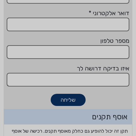
דואר אלקטרוני
*
מספר טלפון
איזו בדיקה דרושה לך
שליחה
אוסף תקנים
תקן זה יכול להופיע גם כחלק מאוסף תקנים. רכישה של אוסף