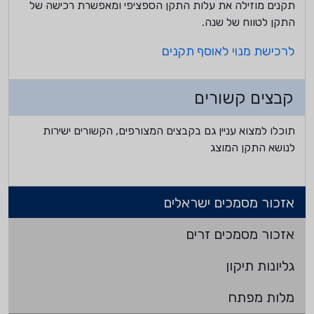
תקנים מוזילה את עלות התקן הספציפי ומאפשרת רכישה של
התקן לטווח של שנה.
לרכישת מנוי לאוסף תקנים
קבצים קשורים
תוכלו למצוא עניין גם בקבצים המצורפים, הקשורים ישירות
לנושא התקן המוצג
אזכור מסמכים ישראלים
אזכור מסמכים זרים
גליונות תיקון
מלות מפתח