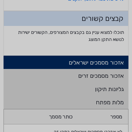
קבצים קשורים
תוכלו למצוא עניין גם בקבצים המצורפים, הקשורים ישירות
לנושא התקן המוצג
אזכור מסמכים ישראלים
אזכור מסמכים זרים
גליונות תיקון
מלות מפתח
מספר
כותר מסמך
לא אוזכרו מסמכים ישראלים בתקן זה