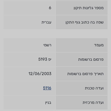
מספר גליונות תיקון
6
שפה בה כתוב גוף התקן
עברית
מעמד
רשמי
פרסום ברשומות
יפ 5193
תאריך פרסום ברשומות
12/06/2003
ועדה טכנית
5116
ועדה מרכזית
בניין