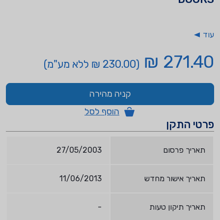
עוד
271.40 ₪
(230.00 ₪ ללא מע"מ)
קניה מהירה
הוסף לסל
פרטי התקן
תאריך פרסום
27/05/2003
תאריך אישור מחדש
11/06/2013
תאריך תיקון טעות
-