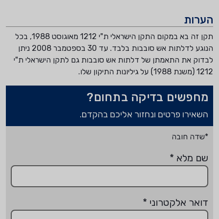
הערות
תקן זה בא במקום התקן הישראלי ת"י 1212 מאוגוסט 1988, בכל
הנוגע לדלתות אש סובבות בלבד. עד 30 בספטמבר 2008 ניתן
לבדוק את התאמתן של דלתות אש סובבות גם לתקן הישראלי ת"י
1212 (משנת 1988) על גיליונות התיקון שלו.
מחפשים בדיקה בתחום?
השאירו פרטים ונחזור אליכם בהקדם.
*שדה חובה
שם מלא
*
דואר אלקטרוני
*