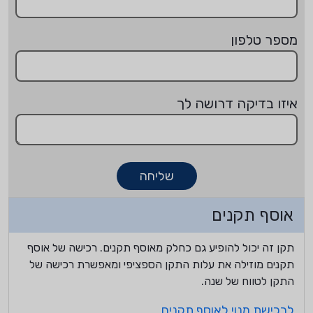
מספר טלפון
איזו בדיקה דרושה לך
שליחה
אוסף תקנים
תקן זה יכול להופיע גם כחלק מאוסף תקנים. רכישה של אוסף
תקנים מוזילה את עלות התקן הספציפי ומאפשרת רכישה של
התקן לטווח של שנה.
לרכישת מנוי לאוסף תקנים