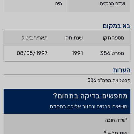
ועדה מרכזית
מים
בא במקום
מספר תקן
שנת תקן
תאריך ביטול
מפרט 386
1991
08/05/1997
הערות
מבטל את מפמ"כ 386
מחפשים בדיקה בתחום?
השאירו פרטים ונחזור אליכם בהקדם.
*שדה חובה
שם מלא
*