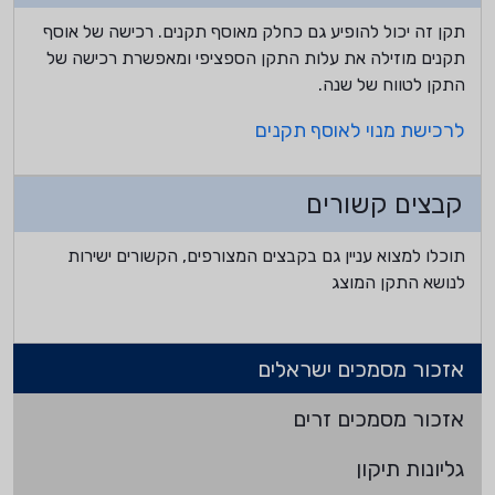
תקן זה יכול להופיע גם כחלק מאוסף תקנים. רכישה של אוסף
תקנים מוזילה את עלות התקן הספציפי ומאפשרת רכישה של
התקן לטווח של שנה.
לרכישת מנוי לאוסף תקנים
קבצים קשורים
תוכלו למצוא עניין גם בקבצים המצורפים, הקשורים ישירות
לנושא התקן המוצג
אזכור מסמכים ישראלים
אזכור מסמכים זרים
גליונות תיקון