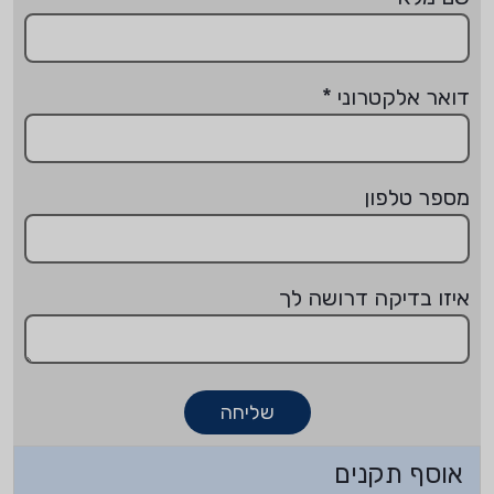
דואר אלקטרוני
*
מספר טלפון
איזו בדיקה דרושה לך
שליחה
אוסף תקנים