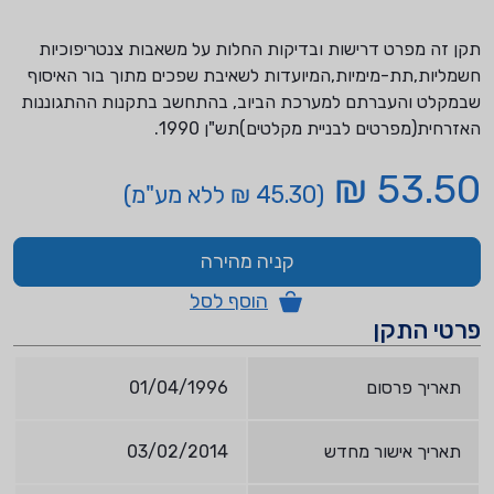
תקן זה מפרט דרישות ובדיקות החלות על משאבות צנטריפוכיות
חשמליות,תת-מימיות,המיועדות לשאיבת שפכים מתוך בור האיסוף
שבמקלט והעברתם למערכת הביוב, בהתחשב בתקנות ההתגוננות
האזרחית(מפרטים לבניית מקלטים)תש"ן 1990.
53.50 ₪
(45.30 ₪ ללא מע"מ)
קניה מהירה
הוסף לסל
פרטי התקן
תאריך פרסום
01/04/1996
תאריך אישור מחדש
03/02/2014