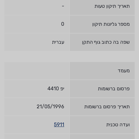
תאריך תיקון טעות
-
מספר גליונות תיקון
0
שפה בה כתוב גוף התקן
עברית
מעמד
פרסום ברשומות
יפ 4410
תאריך פרסום ברשומות
21/05/1996
ועדה טכנית
5911