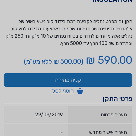
תקן זה מפרט נהלים לקביעת רמת בידוד קול נישא באויר של
אלמנטים חזיתיים ושל חזיתות שלמות באמצעות מדידת לחץ קול.
נהלים אלה מיועדים לחדרים בטווח נפחים של 10 מ"ק עד 250 מ"ק
ובתדרים של 100 הרץ עד 5000 הרץ.
590.00 ₪
(500.00 ₪ ללא מע"מ)
קניה מהירה
הוסף לסל
פרטי התקן
תאריך פרסום
29/09/2019
תאריך אישור מחדש
-