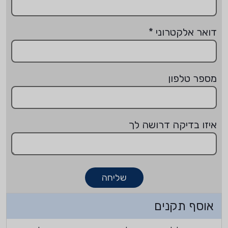
דואר אלקטרוני
*
מספר טלפון
איזו בדיקה דרושה לך
שליחה
אוסף תקנים