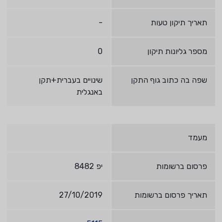
תאריך תיקון טעות
-
מספר גליונות תיקון
0
שפה בה כתוב גוף התקן
שינויים בעברית+תקן
באנגלית
מעמד
פרסום ברשומות
יפ 8482
תאריך פרסום ברשומות
27/10/2019