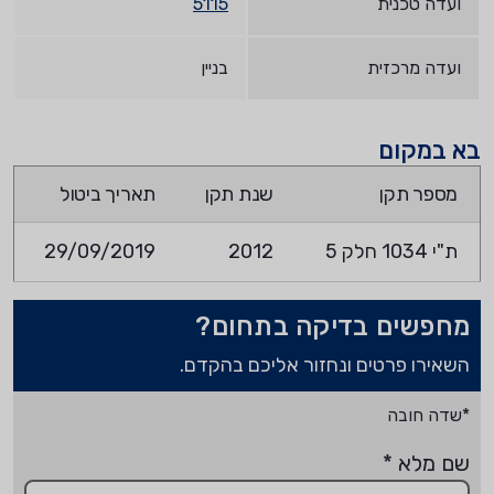
ועדה טכנית
5115
ועדה מרכזית
בניין
בא במקום
מספר תקן
שנת תקן
תאריך ביטול
ת"י 1034 חלק 5
2012
29/09/2019
מחפשים בדיקה בתחום?
השאירו פרטים ונחזור אליכם בהקדם.
*שדה חובה
שם מלא
*