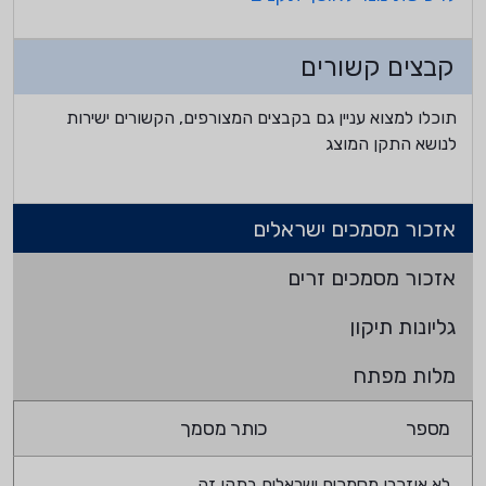
קבצים קשורים
תוכלו למצוא עניין גם בקבצים המצורפים, הקשורים ישירות
לנושא התקן המוצג
אזכור מסמכים ישראלים
אזכור מסמכים זרים
גליונות תיקון
מלות מפתח
מספר
כותר מסמך
לא אוזכרו מסמכים ישראלים בתקן זה