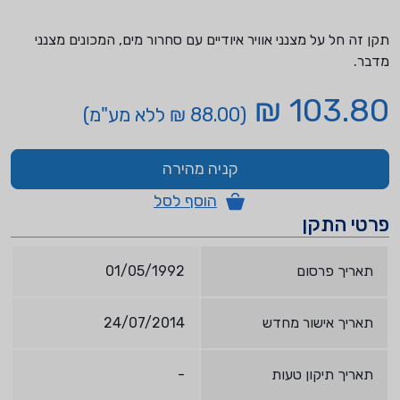
תקן זה חל על מצנני אוויר איודיים עם סחרור מים, המכונים מצנני
מדבר.
103.80 ₪
(88.00 ₪ ללא מע"מ)
קניה מהירה
הוסף לסל
פרטי התקן
תאריך פרסום
01/05/1992
תאריך אישור מחדש
24/07/2014
תאריך תיקון טעות
-