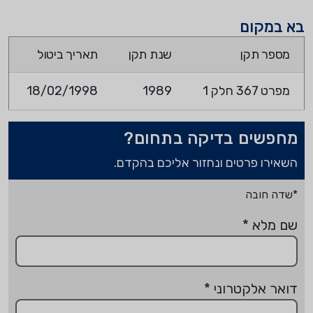
בא במקום
מספר תקן
שנת תקן
תאריך ביטול
מפרט 367 חלק 1
1989
18/02/1998
מחפשים בדיקה בתחום?
השאירו פרטים ונחזור אליכם בהקדם.
*שדה חובה
שם מלא
*
דואר אלקטרוני
*