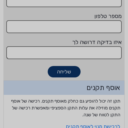
מספר טלפון
איזו בדיקה דרושה לך
שליחה
אוסף תקנים
תקן זה יכול להופיע גם כחלק מאוסף תקנים. רכישה של אוסף
תקנים מוזילה את עלות התקן הספציפי ומאפשרת רכישה של
התקן לטווח של שנה.
לרכישת מנוי לאוסף תקנים