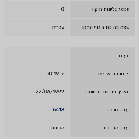
מספר גליונות תיקון
0
שפה בה כתוב גוף התקן
עברית
מעמד
פרסום ברשומות
יפ 4019
תאריך פרסום ברשומות
22/06/1992
ועדה טכנית
5418
ועדה מרכזית
מכונות