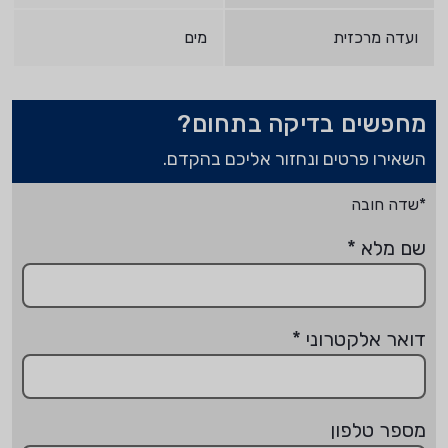
ועדה מרכזית
מים
מחפשים בדיקה בתחום?
השאירו פרטים ונחזור אליכם בהקדם.
*שדה חובה
שם מלא
*
דואר אלקטרוני
*
מספר טלפון