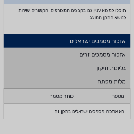
תוכלו למצוא עניין גם בקבצים המצורפים, הקשורים ישירות
לנושא התקן המוצג
אזכור מסמכים ישראלים
אזכור מסמכים זרים
גליונות תיקון
מלות מפתח
מספר
כותר מסמך
לא אוזכרו מסמכים ישראלים בתקן זה