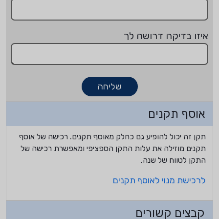
איזו בדיקה דרושה לך
שליחה
אוסף תקנים
תקן זה יכול להופיע גם כחלק מאוסף תקנים. רכישה של אוסף
תקנים מוזילה את עלות התקן הספציפי ומאפשרת רכישה של
התקן לטווח של שנה.
לרכישת מנוי לאוסף תקנים
קבצים קשורים