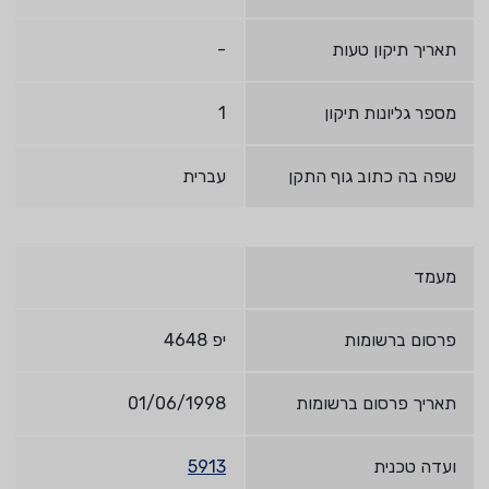
תאריך תיקון טעות
-
מספר גליונות תיקון
1
שפה בה כתוב גוף התקן
עברית
מעמד
פרסום ברשומות
יפ 4648
תאריך פרסום ברשומות
01/06/1998
ועדה טכנית
5913