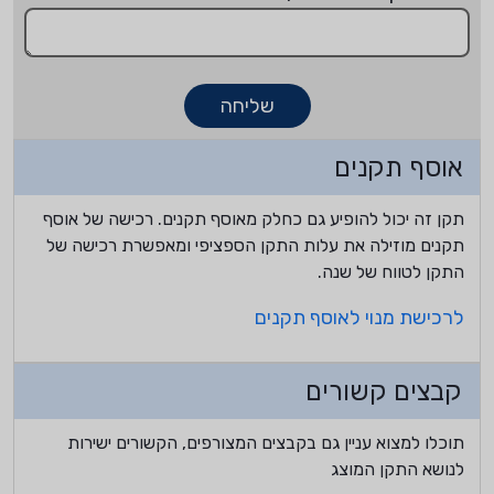
שליחה
אוסף תקנים
תקן זה יכול להופיע גם כחלק מאוסף תקנים. רכישה של אוסף
תקנים מוזילה את עלות התקן הספציפי ומאפשרת רכישה של
התקן לטווח של שנה.
לרכישת מנוי לאוסף תקנים
קבצים קשורים
תוכלו למצוא עניין גם בקבצים המצורפים, הקשורים ישירות
לנושא התקן המוצג