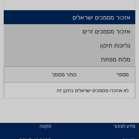
אזכור מסמכים ישראלים
אזכור מסמכים זרים
גליונות תיקון
מלות מפתח
מספר
כותר מסמך
לא אוזכרו מסמכים ישראלים בתקן זה
מידע לציבור
תקינה