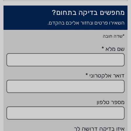
מחפשים בדיקה בתחום?
השאירו פרטים ונחזור אליכם בהקדם.
*שדה חובה
שם מלא
*
דואר אלקטרוני
*
מספר טלפון
איזו בדיקה דרושה לך