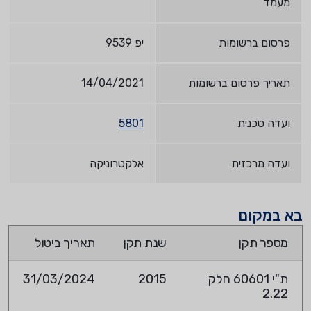
מעמד
פרסום ברשומות
יפ 9539
תאריך פרסום ברשומות
14/04/2021
ועדה טכנית
5801
ועדה מרכזית
אלקטרוניקה
בא במקום
מספר תקן
שנת תקן
תאריך ביטול
ת"י 60601 חלק
2015
31/03/2024
2.22