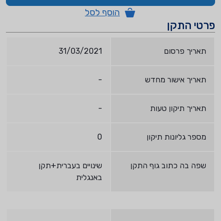
הוסף לסל
פרטי התקן
תאריך פרסום
31/03/2021
תאריך אישור מחדש
-
תאריך תיקון טעות
-
מספר גליונות תיקון
0
שפה בה כתוב גוף התקן
שינויים בעברית+תקן
באנגלית