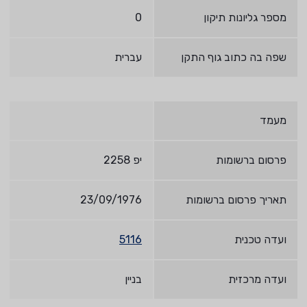
מספר גליונות תיקון
0
שפה בה כתוב גוף התקן
עברית
מעמד
פרסום ברשומות
יפ 2258
תאריך פרסום ברשומות
23/09/1976
ועדה טכנית
5116
ועדה מרכזית
בניין