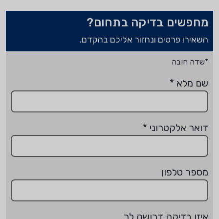
מחפשים בדיקה בתחום?
השאירו פרטים ונחזור אליכם בהקדם.
*שדה חובה
שם מלא
*
דואר אלקטרוני
*
מספר טלפון
איזו בדיקה דרושה לך