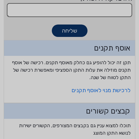
שליחה
אוסף תקנים
תקן זה יכול להופיע גם כחלק מאוסף תקנים. רכישה של אוסף
תקנים מוזילה את עלות התקן הספציפי ומאפשרת רכישה של
התקן לטווח של שנה.
לרכישת מנוי לאוסף תקנים
קבצים קשורים
תוכלו למצוא עניין גם בקבצים המצורפים, הקשורים ישירות
לנושא התקן המוצג