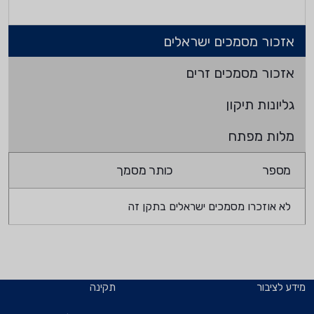
אזכור מסמכים ישראלים
אזכור מסמכים זרים
גליונות תיקון
מלות מפתח
מספר
כותר מסמך
לא אוזכרו מסמכים ישראלים בתקן זה
מידע לציבור
תקינה