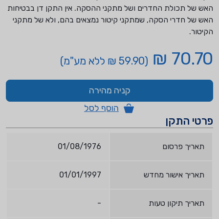
האש של תכולת החדרים ושל מתקני ההסקה. אין התקן דן בבטיחות
האש של חדרי הסקה, שמתקני קיטור נמצאים בהם, ולא של מתקני
הקיטור.
70.70 ₪
(59.90 ₪ ללא מע"מ)
קניה מהירה
הוסף לסל
פרטי התקן
תאריך פרסום
01/08/1976
תאריך אישור מחדש
01/01/1997
תאריך תיקון טעות
-