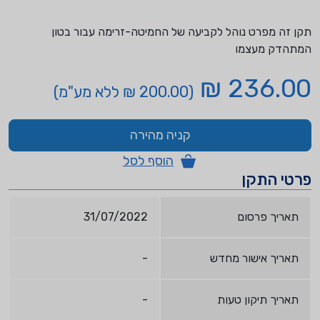
תקן זה מפרט נוהל לקביעה של החמיטה-זרימה עבור בטון
המתהדק מעצמו
236.00 ₪
(200.00 ₪ ללא מע"מ)
קניה מהירה
הוסף לסל
פרטי התקן
תאריך פרסום
31/07/2022
תאריך אישור מחדש
-
תאריך תיקון טעות
-