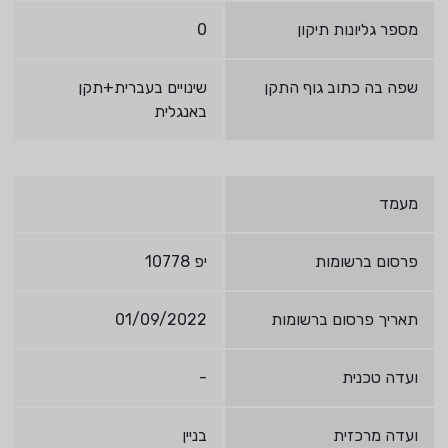
מספר גליונות תיקון
0
שפה בה כתוב גוף התקן
שינויים בעברית+תקן
באנגלית
מעמד
פרסום ברשומות
יפ 10778
תאריך פרסום ברשומות
01/09/2022
ועדה טכנית
-
ועדה מרכזית
בניין