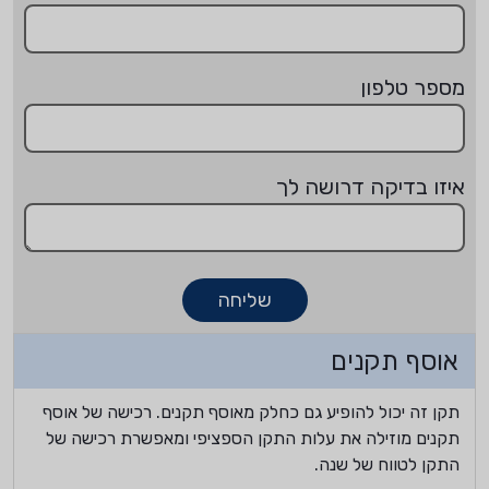
מספר טלפון
איזו בדיקה דרושה לך
שליחה
אוסף תקנים
תקן זה יכול להופיע גם כחלק מאוסף תקנים. רכישה של אוסף
תקנים מוזילה את עלות התקן הספציפי ומאפשרת רכישה של
התקן לטווח של שנה.