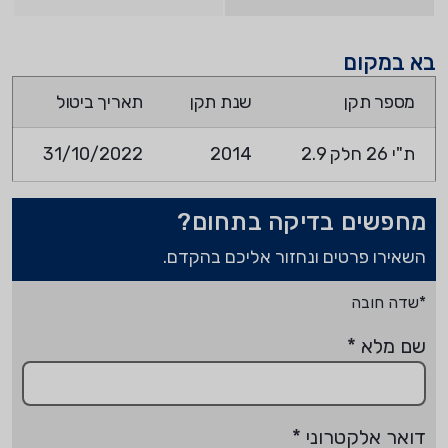
בא במקום
מספר תקן
שנת תקן
תאריך ביטול
ת"י 26 חלק 2.9
2014
31/10/2022
מחפשים בדיקה בתחום?
השאירו פרטים ונחזור אליכם בהקדם.
*שדה חובה
שם מלא
*
דואר אלקטרוני
*