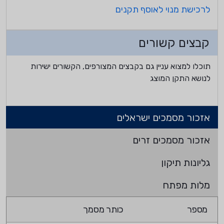
לרכישת מנוי לאוסף תקנים
קבצים קשורים
תוכלו למצוא עניין גם בקבצים המצורפים, הקשורים ישירות
לנושא התקן המוצג
אזכור מסמכים ישראלים
אזכור מסמכים זרים
גליונות תיקון
מלות מפתח
מספר
כותר מסמך