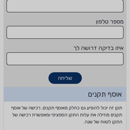
מספר טלפון
איזו בדיקה דרושה לך
שליחה
אוסף תקנים
תקן זה יכול להופיע גם כחלק מאוסף תקנים. רכישה של אוסף
תקנים מוזילה את עלות התקן הספציפי ומאפשרת רכישה של
התקן לטווח של שנה.