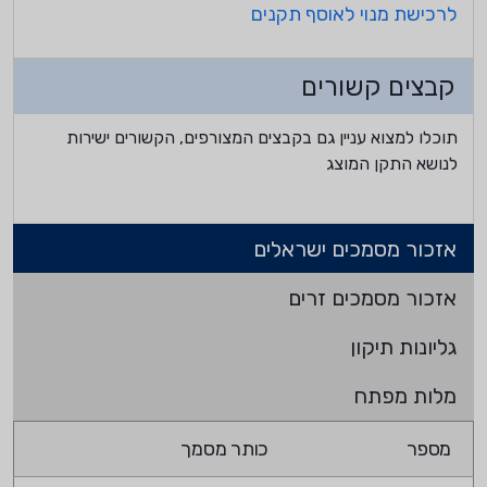
לרכישת מנוי לאוסף תקנים
קבצים קשורים
תוכלו למצוא עניין גם בקבצים המצורפים, הקשורים ישירות
לנושא התקן המוצג
אזכור מסמכים ישראלים
אזכור מסמכים זרים
גליונות תיקון
מלות מפתח
מספר
כותר מסמך