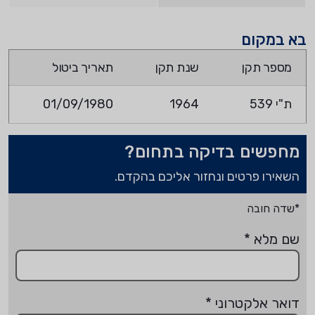
בא במקום
מספר תקן
שנת תקן
תאריך ביטול
ת"י 539
1964
01/09/1980
מחפשים בדיקה בתחום?
השאירו פרטים ונחזור אליכם בהקדם.
*שדה חובה
שם מלא
*
דואר אלקטרוני
*