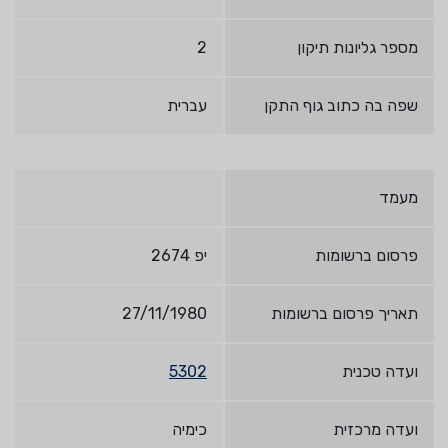
מספר גליונות תיקון
2
שפה בה כתוב גוף התקן
עברית
מעמד
פרסום ברשומות
יפ 2674
תאריך פרסום ברשומות
27/11/1980
ועדה טכנית
5302
ועדה מרכזית
כימיה