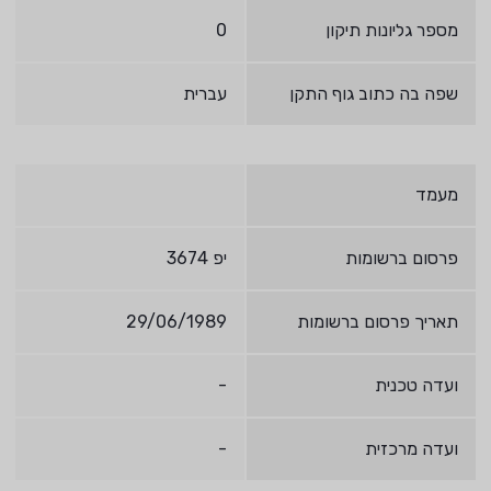
מספר גליונות תיקון
0
שפה בה כתוב גוף התקן
עברית
מעמד
פרסום ברשומות
יפ 3674
תאריך פרסום ברשומות
29/06/1989
ועדה טכנית
-
ועדה מרכזית
-