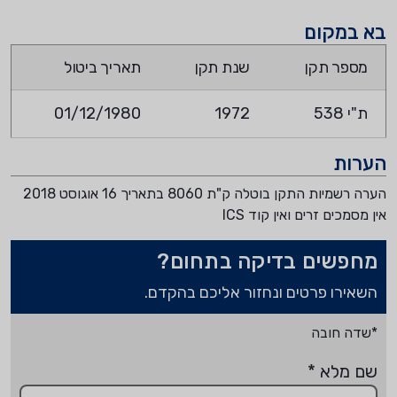
בא במקום
מספר תקן
שנת תקן
תאריך ביטול
ת"י 538
1972
01/12/1980
הערות
הערה רשמיות התקן בוטלה ק"ת 8060 בתאריך 16 אוגוסט 2018
אין מסמכים זרים ואין קוד ICS
מחפשים בדיקה בתחום?
השאירו פרטים ונחזור אליכם בהקדם.
*שדה חובה
שם מלא
*