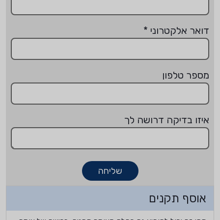
דואר אלקטרוני
*
מספר טלפון
איזו בדיקה דרושה לך
שליחה
אוסף תקנים