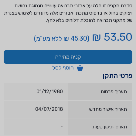
סדרת תקנים זו חלה על אבזרי תברואה עשויים סגסוגת נחושת
ויצוקים בחול או בדפוס מתכת. אבזרים אלה מיועדים לשימוש בצנרת
של מתקני תברואה להובלת דלוחים בלא לחץ.
53.50 ₪
(45.30 ₪ ללא מע"מ)
קניה מהירה
הוסף לסל
פרטי התקן
תאריך פרסום
01/12/1980
תאריך אישור מחדש
04/07/2018
תאריך תיקון טעות
-