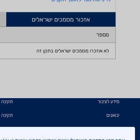
אזכור מסמכים ישראלים
מספר
לא אוזכרו מסמכים ישראלים בתקן זה
מידע לציבור
תקינה
יבואנים
תקינה ב
תו תקן
קבלנים 