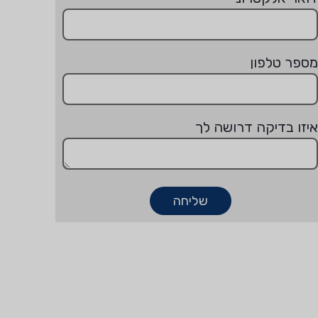
מספר טלפון
איזו בדיקה דרושה לך
שליחה