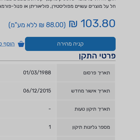
חל על מוצרים עשויים מפוליסטירן, פוליאוריתן או פנול-פורמ
103.80 ₪
(88.00 ₪ ללא מע"מ)
קניה מהירה
הוסף ל
פרטי התקן
תאריך פרסום
01/03/1988
תאריך אישור מחדש
06/12/2015
תאריך תיקון טעות
-
מספר גליונות תיקון
1