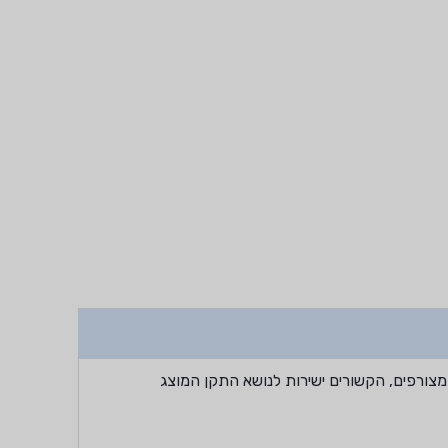
מצורפים, הקשורים ישירות לנושא התקן המוצג