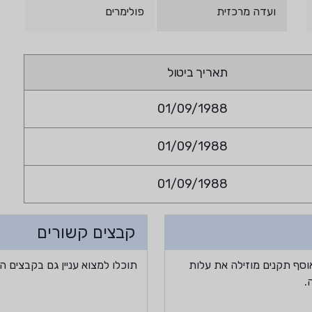
ועדה מרכזית
פולימרים
תאריך ביטול
01/09/1988
01/09/1988
01/09/1988
קבצים קשורים
וסף תקנים מוזילה את עלות
תוכלו למצוא עניין גם בקבצים ה
.