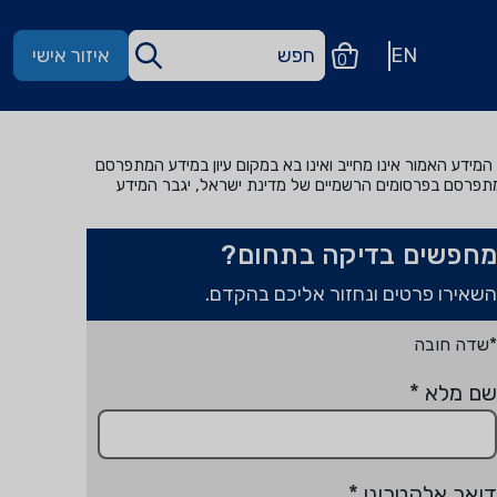
EN
איזור אישי
0
מידע האמור אינו מחייב ואינו בא במקום עיון במידע המתפרסם
מתפרסם בפרסומים הרשמיים של מדינת ישראל, יגבר המידע
מחפשים בדיקה בתחום?
השאירו פרטים ונחזור אליכם בהקדם.
*שדה חובה
שם מלא
*
דואר אלקטרוני
*