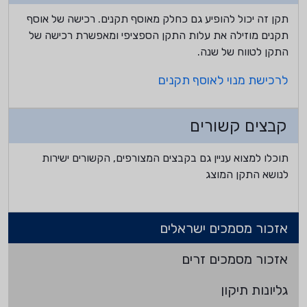
תקן זה יכול להופיע גם כחלק מאוסף תקנים. רכישה של אוסף
תקנים מוזילה את עלות התקן הספציפי ומאפשרת רכישה של
התקן לטווח של שנה.
לרכישת מנוי לאוסף תקנים
קבצים קשורים
תוכלו למצוא עניין גם בקבצים המצורפים, הקשורים ישירות
לנושא התקן המוצג
אזכור מסמכים ישראלים
אזכור מסמכים זרים
גליונות תיקון