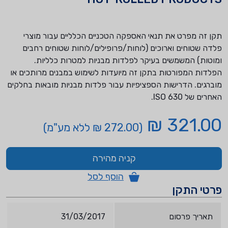
תקן זה מפרט את תנאי האספקה הטכניים הכלליים עבור מוצרי
פלדה שטוחים וארוכים (לוחות/פרופילים/לוחות שטוחים רחבים
ומוטות) המשמשים בעיקר לפלדות מבניות למטרות כלליות.
הפלדות המפורטות בתקן זה מיועדות לשימוש במבנים מרותכים או
מוברגים. הדרישות הספציפיות עבור פלדות מבניות מובאות בחלקים
האחרים של 630 ISO.
321.00 ₪
(272.00 ₪ ללא מע"מ)
קניה מהירה
הוסף לסל
פרטי התקן
תאריך פרסום
31/03/2017