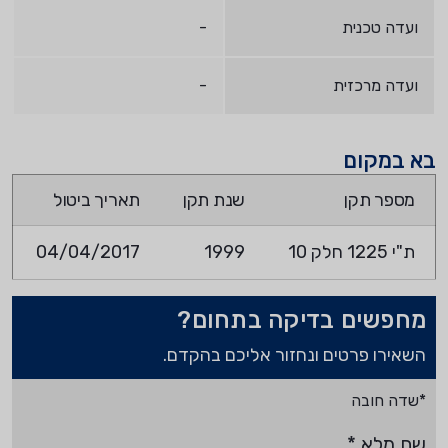
ועדה טכנית
-
ועדה מרכזית
-
בא במקום
מספר תקן
שנת תקן
תאריך ביטול
ת"י 1225 חלק 10
1999
04/04/2017
מחפשים בדיקה בתחום?
השאירו פרטים ונחזור אליכם בהקדם.
*שדה חובה
שם מלא
*