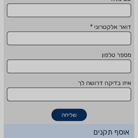
דואר אלקטרוני
*
מספר טלפון
איזו בדיקה דרושה לך
שליחה
אוסף תקנים