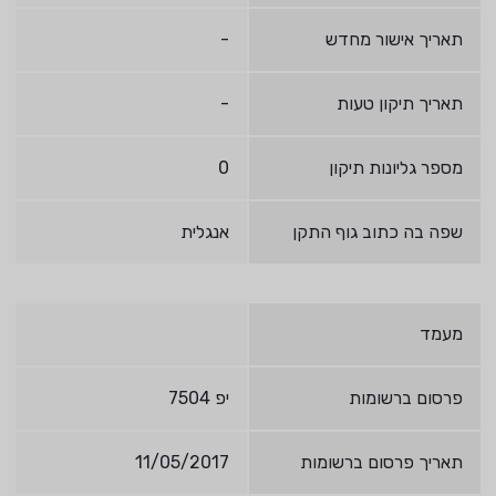
תאריך אישור מחדש
-
תאריך תיקון טעות
-
מספר גליונות תיקון
0
שפה בה כתוב גוף התקן
אנגלית
מעמד
פרסום ברשומות
יפ 7504
תאריך פרסום ברשומות
11/05/2017