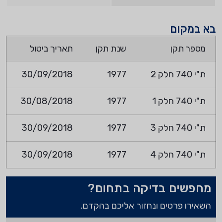
בא במקום
מספר תקן
שנת תקן
תאריך ביטול
ת"י 740 חלק 2
1977
30/09/2018
ת"י 740 חלק 1
1977
30/08/2018
ת"י 740 חלק 3
1977
30/09/2018
ת"י 740 חלק 4
1977
30/09/2018
מחפשים בדיקה בתחום?
השאירו פרטים ונחזור אליכם בהקדם.