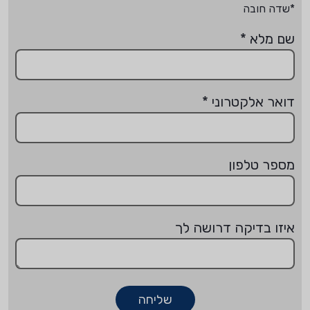
*שדה חובה
שם מלא
*
דואר אלקטרוני
*
מספר טלפון
איזו בדיקה דרושה לך
שליחה