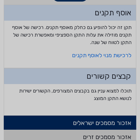
אוסף תקנים
תקן זה יכול להופיע גם כחלק מאוסף תקנים. רכישה של אוסף
תקנים מוזילה את עלות התקן הספציפי ומאפשרת רכישה של
התקן לטווח של שנה.
לרכישת מנוי לאוסף תקנים
קבצים קשורים
תוכלו למצוא עניין גם בקבצים המצורפים, הקשורים ישירות
לנושא התקן המוצג
אזכור מסמכים ישראלים
אזכור מסמכים זרים