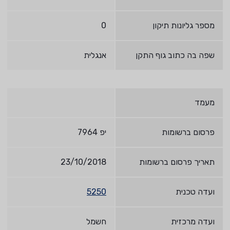
מספר גליונות תיקון
0
שפה בה כתוב גוף התקן
אנגלית
מעמד
פרסום ברשומות
יפ 7964
תאריך פרסום ברשומות
23/10/2018
ועדה טכנית
5250
ועדה מרכזית
חשמל