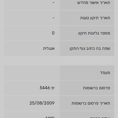
תאריך אישור מחדש
-
תאריך תיקון טעות
-
מספר גליונות תיקון
0
שפה בה כתוב גוף התקן
אנגלית
מעמד
פרסום ברשומות
יפ 5446
תאריך פרסום ברשומות
25/08/2009