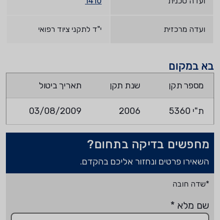
ועדה טכנית
1410
ועדה מרכזית
י"ד לתקני ציוד רפואי
בא במקום
מספר תקן
שנת תקן
תאריך ביטול
ת"י 5360
2006
03/08/2009
מחפשים בדיקה בתחום?
השאירו פרטים ונחזור אליכם בהקדם.
*שדה חובה
שם מלא
*