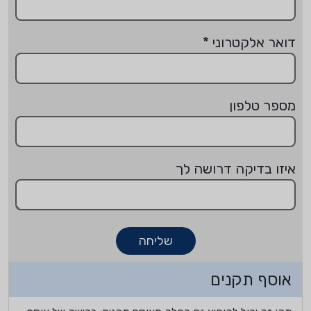
דואר אלקטרוני
*
מספר טלפון
איזו בדיקה דרושה לך
שליחה
אוסף תקנים