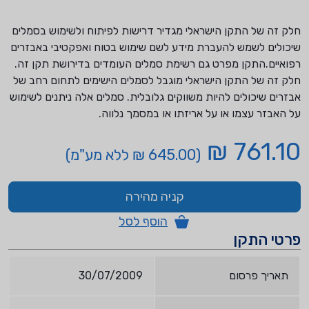
חלק זה של התקן הישראלי מגדיר דרישות לפיתוח ולשימוש בסמלים
שיכולים לשמש להעברת מידע לשם שימוש בטוח ואפקטיבי באבזרים
רפואיים.התקן מפרט גם רשימת סמלים העומדים בדירושת תקן זה.
חלק זה של התקן הישראלי מוגבל לסמלים הישימים לתחום רחב של
אבזרים שיכולים להיות משווקים גלובלית. סמלים אלה ניתנים לשימוש
על האבזר עצמו או על אריזתו או במסמך נלווה.
761.10 ₪
(645.00 ₪ ללא מע"מ)
קניה מהירה
הוסף לסל
פרטי התקן
תאריך פרסום
30/07/2009