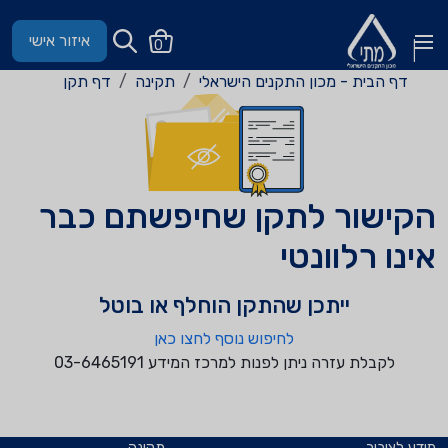
איזור אישי
0
דף הבית - מכון התקנים הישראלי
תקינה
דף תקן
הקישור לתקן שחיפשתם כבר
אינו רלוונטי
ייתכן שהתקן הוחלף או בוטל
לחיפוש נוסף לחצו כאן
לקבלת עזרה ניתן לפנות למרכז המידע 03-6465191