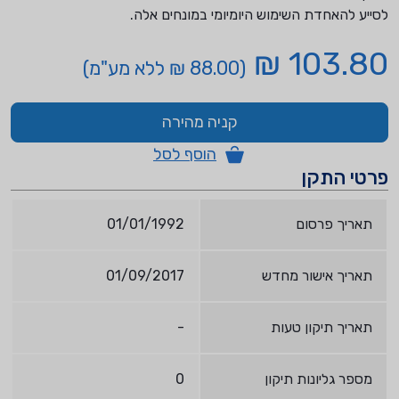
לסייע להאחדת השימוש היומיומי במונחים אלה.
103.80 ₪
(88.00 ₪ ללא מע"מ)
קניה מהירה
הוסף לסל
פרטי התקן
תאריך פרסום
01/01/1992
תאריך אישור מחדש
01/09/2017
תאריך תיקון טעות
-
מספר גליונות תיקון
0