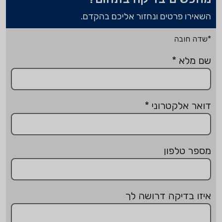
השאירו פרטים ונחזור אליכם בהקדם.
*שדה חובה
שם מלא
*
דואר אלקטרוני
*
מספר טלפון
איזו בדיקה דרושה לך