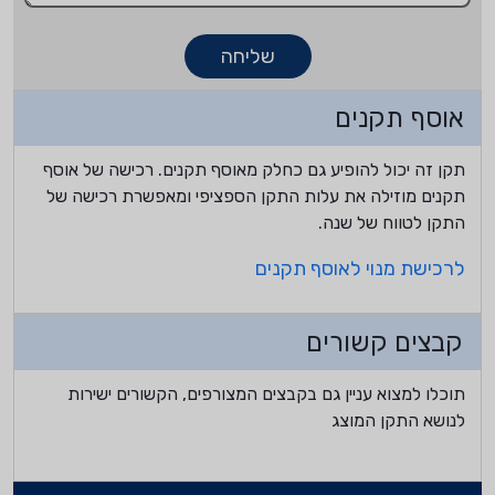
שליחה
אוסף תקנים
תקן זה יכול להופיע גם כחלק מאוסף תקנים. רכישה של אוסף
תקנים מוזילה את עלות התקן הספציפי ומאפשרת רכישה של
התקן לטווח של שנה.
לרכישת מנוי לאוסף תקנים
קבצים קשורים
תוכלו למצוא עניין גם בקבצים המצורפים, הקשורים ישירות
לנושא התקן המוצג