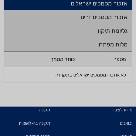
אזכור מסמכים ישראלים
אזכור מסמכים זרים
גליונות תיקון
מלות מפתח
מספר
כותר מסמך
לא אוזכרו מסמכים ישראלים בתקן זה
מידע לציבור
תקינה
יבואנים
תקינה בין-לאומית