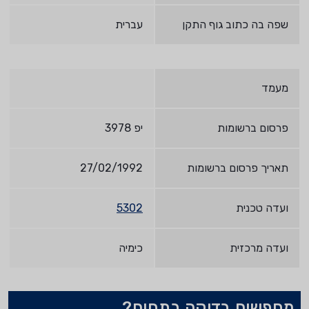
שפה בה כתוב גוף התקן
עברית
מעמד
פרסום ברשומות
יפ 3978
תאריך פרסום ברשומות
27/02/1992
ועדה טכנית
5302
ועדה מרכזית
כימיה
מחפשים בדיקה בתחום?