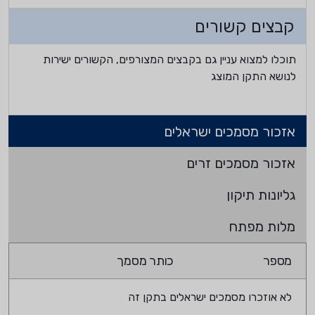
קבצים קשורים
תוכלו למצוא עניין גם בקבצים המצורפים, הקשורים ישירות
לנושא התקן המוצג
אזכור מסמכים ישראלים
אזכור מסמכים זרים
גליונות תיקון
מלות מפתח
מספר
כותר מסמך
לא אוזכרו מסמכים ישראלים בתקן זה