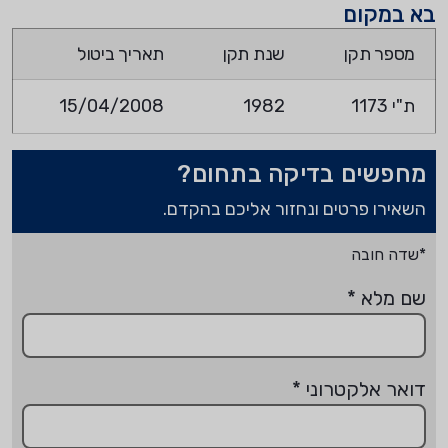
בא במקום
מספר תקן
שנת תקן
תאריך ביטול
ת"י 1173
1982
15/04/2008
מחפשים בדיקה בתחום?
השאירו פרטים ונחזור אליכם בהקדם.
*שדה חובה
שם מלא
*
דואר אלקטרוני
*