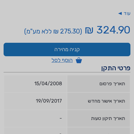
עוד
324.90 ₪
(275.30 ₪ ללא מע"מ)
קניה מהירה
הוסף לסל
פרטי התקן
תאריך פרסום
15/04/2008
תאריך אישור מחדש
19/09/2017
תאריך תיקון טעות
-