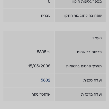
מספר גליונות תיקון
0
שפה בה כתוב גוף התקן
עברית
מעמד
פרסום ברשומות
יפ 5805
תאריך פרסום ברשומות
15/05/2008
ועדה טכנית
5802
ועדה מרכזית
אלקטרוניקה