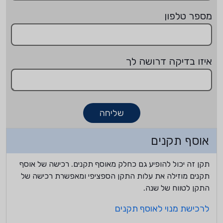
מספר טלפון
איזו בדיקה דרושה לך
שליחה
אוסף תקנים
תקן זה יכול להופיע גם כחלק מאוסף תקנים. רכישה של אוסף
תקנים מוזילה את עלות התקן הספציפי ומאפשרת רכישה של
התקן לטווח של שנה.
לרכישת מנוי לאוסף תקנים