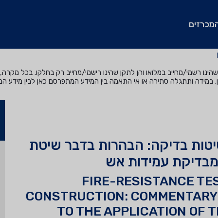
מכרזים
נו רשמי/מחייב במלואו והן לתקן שהינו רישמי/מחייב רק בחלקו. בכל מקרה, ה
. במידה ותתגלה סתירה או אי התאמה בין המידע המתפרסם כאן לבין מידע ה
שיטות בדיקה: הבהרות בדבר שיטת
מבדיקת עמידות אש
FIRE-RESISTANCE TE
CONSTRUCTION: COMMENTARY 
TO THE APPLICATION OF 