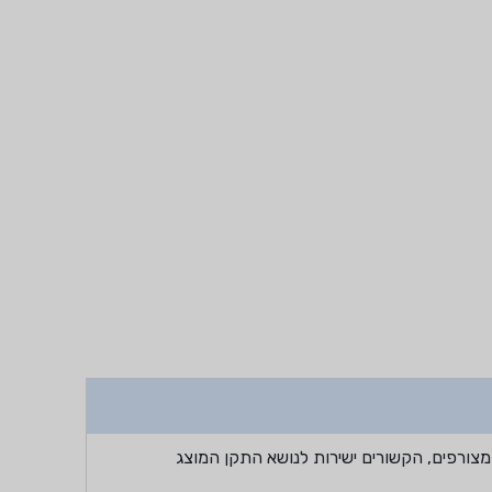
מצורפים, הקשורים ישירות לנושא התקן המוצג