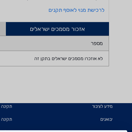
לרכישת מנוי לאוסף תקנים
אזכור מסמכים ישראלים
מספר
לא אוזכרו מסמכים ישראלים בתקן זה
מידע לציבור
תקינה
יבואנים
תקינה ב