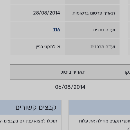
תאריך פרסום ברשומות
28/08/2014
ועדה טכנית
116
ועדה מרכזית
א' לתקני בניין
קן
תאריך ביטול
06/08/2014
קבצים קשורים
וסף תקנים מוזילה את עלות
תוכלו למצוא עניין גם בקבצים ה
.