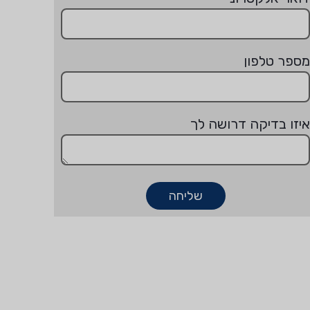
מספר טלפון
איזו בדיקה דרושה לך
שליחה