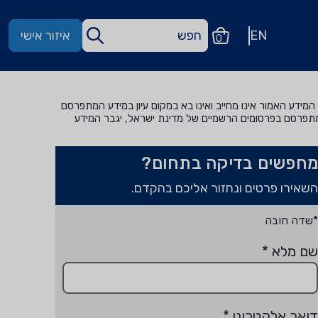
EN
איזור אישי
0
מידע האמור אינו מחייב ואינו בא במקום עיון במידע המתפרסם
מתפרסם בפרסומים הרשמיים של מדינת ישראל, יגבר המידע
מחפשים בדיקה בתחום?
השאירו פרטים ונחזור אליכם בהקדם.
*שדה חובה
שם מלא
*
דואר אלקטרוני
*