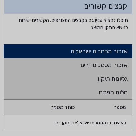
קבצים קשורים
תוכלו למצוא עניין גם בקבצים המצורפים, הקשורים ישירות
לנושא התקן המוצג
אזכור מסמכים ישראלים
אזכור מסמכים זרים
גליונות תיקון
מלות מפתח
מספר
כותר מסמך
לא אוזכרו מסמכים ישראלים בתקן זה