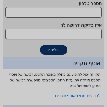
מספר טלפון
איזו בדיקה דרושה לך
שליחה
אוסף תקנים
תקן זה יכול להופיע גם כחלק מאוסף תקנים. רכישה של אוסף
תקנים מוזילה את עלות התקן הספציפי ומאפשרת רכישה של
התקן לטווח של שנה.
לרכישת מנוי לאוסף תקנים