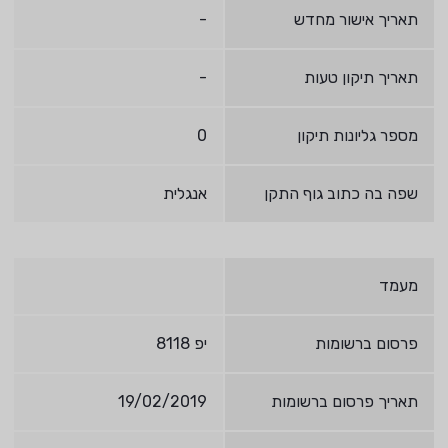
תאריך אישור מחדש
-
תאריך תיקון טעות
-
מספר גליונות תיקון
0
שפה בה כתוב גוף התקן
אנגלית
מעמד
פרסום ברשומות
יפ 8118
תאריך פרסום ברשומות
19/02/2019