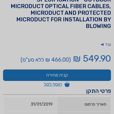
MICRODUCT OPTICAL FIBER CABLES,
MICRODUCT AND PROTECTED
MICRODUCT FOR INSTALLATION BY
BLOWING
עוד
549.90 ₪
(466.00 ₪ ללא מע"מ)
קניה מהירה
הוסף לסל
פרטי התקן
תאריך פרסום
31/01/2019