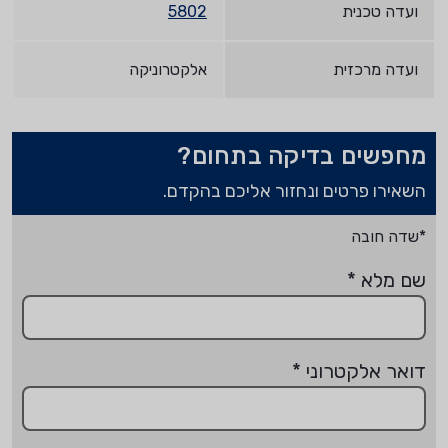
ועדה טכנית
5802
ועדה מרכזית
אלקטרוניקה
מחפשים בדיקה בתחום?
השאירו פרטים ונחזור אליכם בהקדם.
*שדה חובה
שם מלא
*
דואר אלקטרוני
*