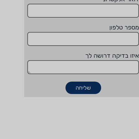
מספר טלפון
איזו בדיקה דרושה לך
שליחה