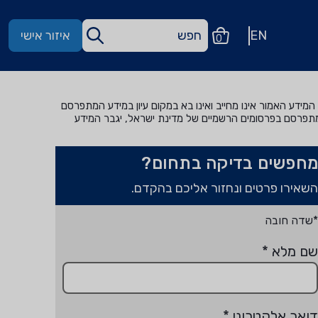
EN
איזור אישי
0
מידע האמור אינו מחייב ואינו בא במקום עיון במידע המתפרסם
מתפרסם בפרסומים הרשמיים של מדינת ישראל, יגבר המידע
מחפשים בדיקה בתחום?
השאירו פרטים ונחזור אליכם בהקדם.
*שדה חובה
שם מלא
*
דואר אלקטרוני
*