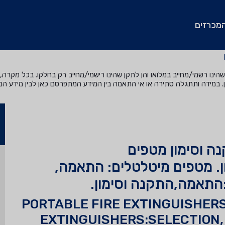
מכרזים
נו רשמי/מחייב במלואו והן לתקן שהינו רישמי/מחייב רק בחלקו. בכל מקרה, ה
. במידה ותתגלה סתירה או אי התאמה בין המידע המתפרסם כאן לבין מידע ה
ה וסימון מטפים
. מטפים מיטלטלים: התאמה,
התאמה,התקנה וסימון.
PORTABLE FIRE EXTINGUISHERS
EXTINGUISHERS:SELECTION,