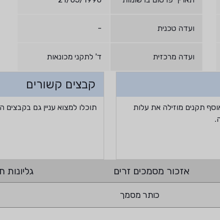
ועדה טכנית
-
ועדה מרכזית
ד' לתקני מכונאות
קבצים קשורים
וסף תקנים מוזילה את עלות
תוכלו למצוא עניין גם בקבצים ה
.
אזכור מסמכים זרים
גליונות תי
כותר מסמך