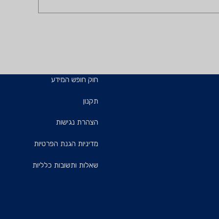
חוק חופש המידע
תקנון
הצהרת נגישות
מדיניות הגנת הפרטיות
שאלות ותשובות כלליות