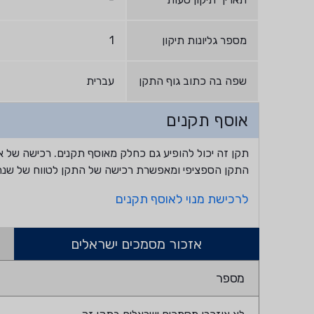
מספר גליונות תיקון
1
שפה בה כתוב גוף התקן
עברית
אוסף תקנים
תקן זה יכול להופיע גם כחלק מאוסף תקנים. רכישה של א
התקן הספציפי ומאפשרת רכישה של התקן לטווח של שנה
לרכישת מנוי לאוסף תקנים
אזכור מסמכים ישראלים
מספר