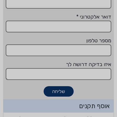
דואר אלקטרוני
*
מספר טלפון
איזו בדיקה דרושה לך
שליחה
אוסף תקנים