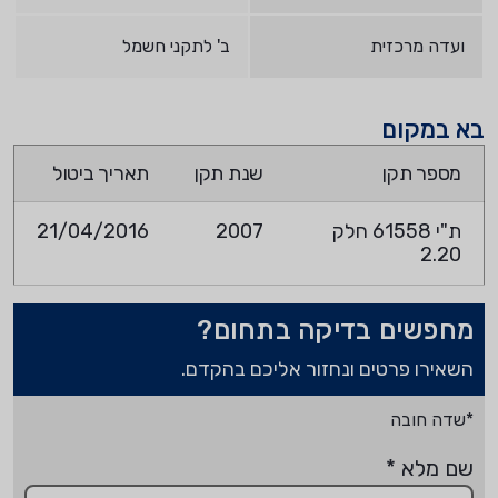
ועדה מרכזית
ב' לתקני חשמל
בא במקום
מספר תקן
שנת תקן
תאריך ביטול
ת"י 61558 חלק
2007
21/04/2016
2.20
מחפשים בדיקה בתחום?
השאירו פרטים ונחזור אליכם בהקדם.
*שדה חובה
שם מלא
*