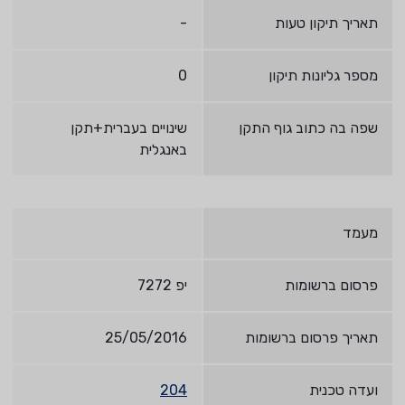
תאריך תיקון טעות
-
מספר גליונות תיקון
0
שפה בה כתוב גוף התקן
שינויים בעברית+תקן
באנגלית
מעמד
פרסום ברשומות
יפ 7272
תאריך פרסום ברשומות
25/05/2016
ועדה טכנית
204