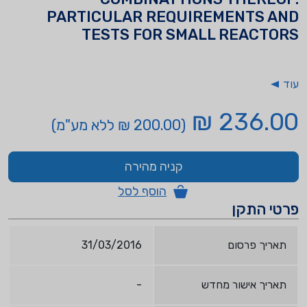
PARTICULAR REQUIREMENTS AND
TESTS FOR SMALL REACTORS
עוד
236.00 ₪
(200.00 ₪ ללא מע"מ)
קניה מהירה
הוסף לסל
פרטי התקן
תאריך פרסום
31/03/2016
תאריך אישור מחדש
-