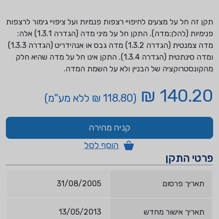
תקן זה חל על מצעים לחיפויי רצפות פנמיות ועל ציפויי גימור לרצפות
פנימיות (להלן:מדה). התקן חל על מיני מדה (הגדרה 1.3.1) אלה:
מדה צמנטית (הגדרה 1.3.2) מדה גבס או אנהידריט (הגדרה 1.3.3)
ומדה סינתטית (הגדרה 1.3.4). התקן אינו חל על מדה שהיא חלק
מהקונסטרוקציה של הבניין ולא על השמת המדה.
140.20 ₪
(118.80 ₪ ללא מע"מ)
קניה מהירה
הוסף לסל
פרטי התקן
תאריך פרסום
31/08/2005
תאריך אישור מחדש
13/05/2013