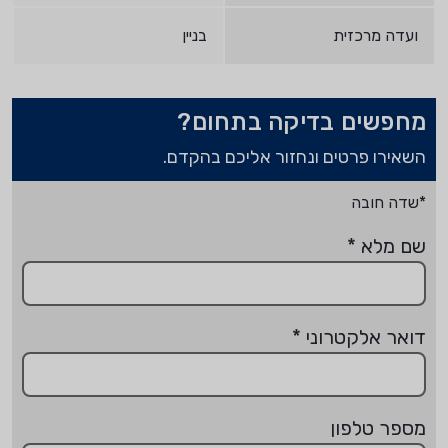
ועדה מרכזית
בניין
מחפשים בדיקה בתחום?
השאירו פרטים ונחזור אליכם בהקדם.
*שדה חובה
שם מלא
*
דואר אלקטרוני
*
מספר טלפון