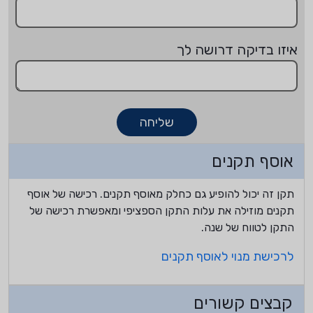
איזו בדיקה דרושה לך
שליחה
אוסף תקנים
תקן זה יכול להופיע גם כחלק מאוסף תקנים. רכישה של אוסף
תקנים מוזילה את עלות התקן הספציפי ומאפשרת רכישה של
התקן לטווח של שנה.
לרכישת מנוי לאוסף תקנים
קבצים קשורים