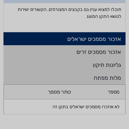
תוכלו למצוא עניין גם בקבצים המצורפים, הקשורים ישירות
לנושא התקן המוצג
אזכור מסמכים ישראלים
אזכור מסמכים זרים
גליונות תיקון
מלות מפתח
מספר
כותר מסמך
לא אוזכרו מסמכים ישראלים בתקן זה