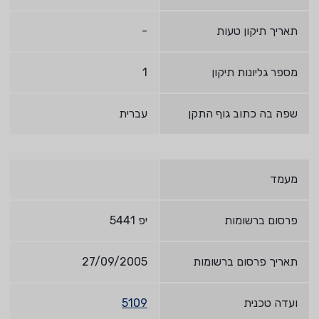
תאריך תיקון טעות
-
מספר גליונות תיקון
1
שפה בה כתוב גוף התקן
עברית
מעמד
פרסום ברשומות
יפ 5441
תאריך פרסום ברשומות
27/09/2005
ועדה טכנית
5109