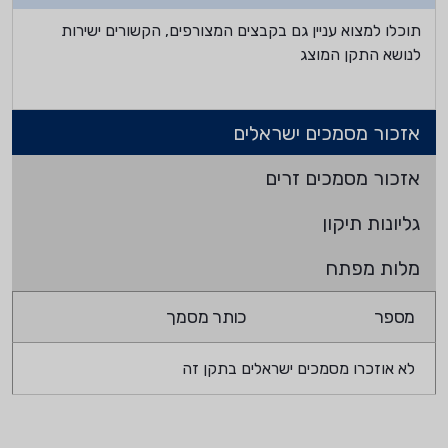
תוכלו למצוא עניין גם בקבצים המצורפים, הקשורים ישירות
לנושא התקן המוצג
אזכור מסמכים ישראלים
אזכור מסמכים זרים
גליונות תיקון
מלות מפתח
מספר
כותר מסמך
לא אוזכרו מסמכים ישראלים בתקן זה