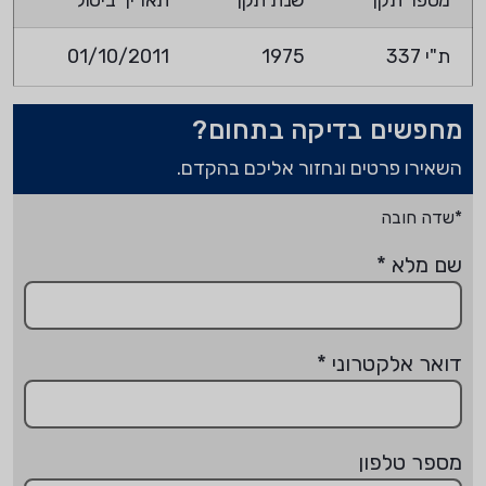
מספר תקן
שנת תקן
תאריך ביטול
ת"י 337
1975
01/10/2011
מחפשים בדיקה בתחום?
השאירו פרטים ונחזור אליכם בהקדם.
*שדה חובה
שם מלא
*
דואר אלקטרוני
*
מספר טלפון