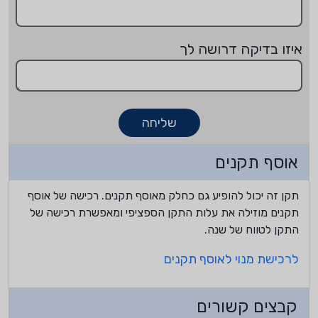
איזו בדיקה דרושה לך
שליחה
אוסף תקנים
תקן זה יכול להופיע גם כחלק מאוסף תקנים. רכישה של אוסף
תקנים מוזילה את עלות התקן הספציפי ומאפשרת רכישה של
התקן לטווח של שנה.
לרכישת מנוי לאוסף תקנים
קבצים קשורים