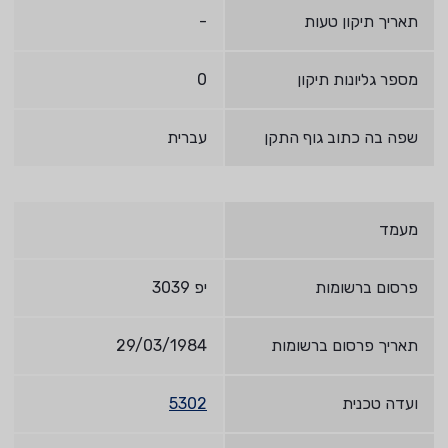
תאריך תיקון טעות
-
מספר גליונות תיקון
0
שפה בה כתוב גוף התקן
עברית
מעמד
פרסום ברשומות
יפ 3039
תאריך פרסום ברשומות
29/03/1984
ועדה טכנית
5302