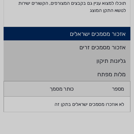
תוכלו למצוא עניין גם בקבצים המצורפים, הקשורים ישירות
לנושא התקן המוצג
אזכור מסמכים ישראלים
אזכור מסמכים זרים
גליונות תיקון
מלות מפתח
מספר
כותר מסמך
לא אוזכרו מסמכים ישראלים בתקן זה