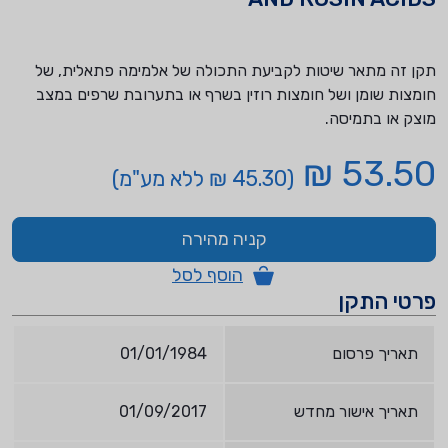
תקן זה מתאר שיטות לקביעת התכולה של אלמימה פתאלית, של
חומצות שומן ושל חומצות רוזין בשרף או בתערובת שרפים במצב
מוצק או בתמיסה.
53.50 ₪
(45.30 ₪ ללא מע"מ)
קניה מהירה
הוסף לסל
פרטי התקן
תאריך פרסום
01/01/1984
תאריך אישור מחדש
01/09/2017