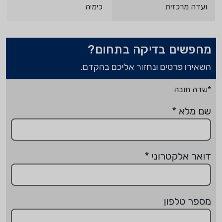
ועדה מרכזית
כימיה
מחפשים בדיקה בתחום?
השאירו פרטים ונחזור אליכם בהקדם.
*שדה חובה
שם מלא
*
דואר אלקטרוני
*
מספר טלפון