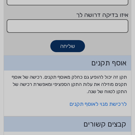
איזו בדיקה דרושה לך
שליחה
אוסף תקנים
תקן זה יכול להופיע גם כחלק מאוסף תקנים. רכישה של אוסף
תקנים מוזילה את עלות התקן הספציפי ומאפשרת רכישה של
התקן לטווח של שנה.
לרכישת מנוי לאוסף תקנים
קבצים קשורים