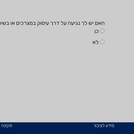
האם יש לך נגיעה על דרך עיסוק במצרכים או בשירותים
כן
לא
מידע לציבור
תקינה