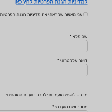
למדיניות הגנת הפרטיות לחץ כאן
אני מאשר שקראתי את מדיניות הגנת הפרטיות ו
שם מלא
*
דואר אלקטרוני
*
מבקש להגיש מועמדותי לחבר בוועדת המומחים:
מספר ושם הועדה:
*