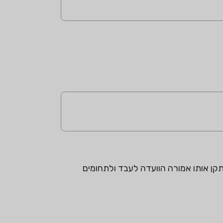
קן אותו אמורה הוועדה לעבד ולתחומים