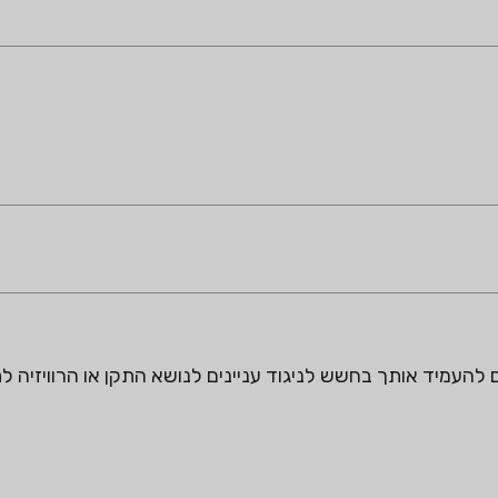
עמיד אותך בחשש לניגוד עניינים לנושא התקן או הרוויזיה לת