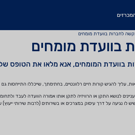
מכרזים
קשה לחברות בוועדת מומחים
 בוועדת מומחים
ת בוועדת המומחים, אנא מלאו את הטופס שלה
ת, עליך להגיש קורות חיים רלוונטיים, בחתימתך, שייכללו התייחסות גם 
יינים לנושא התקן או הרוויזיה לתקן אותו אמורה הוועדה לעבד ולתחומי
ש לו נגיעה על דרך עיסוק במצרכים או בשירותים (לרבות שירותי ייעוץ) 