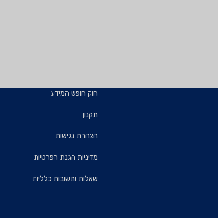
חוק חופש המידע
תקנון
הצהרת נגישות
מדיניות הגנת הפרטיות
שאלות ותשובות כלליות