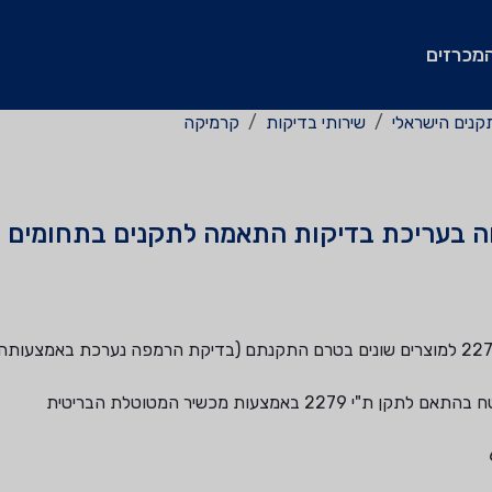
מכרזים
קנים הישראלי
שירותי בדיקות
קרמיקה
ה בעריכת בדיקות התאמה לתקנים בתחומים ה
ביצוע בדיקות מקדמי החלקה במעבדה לפי תקן ת"י 2279 למוצרים שונים בטרם התקנתם (בדיקת הרמפה נער
צעות מכשיר המטוטלת הבריטית