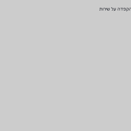
והקפדה על שירות