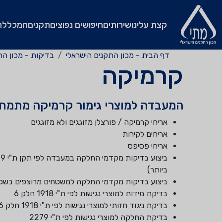
קצת עלינו
שירותים
חיפושים נפוצים
תקנים
המכללה
דף הבית - מכון התקנים הישראלי
בדיקות - מכון הת
קרמיקה
המעבדה למוצרי גימור קרמיקה מתמח
אריחי קרמיקה / פורצלן מזוגגים ולא מזוגגים
אריחים לקירות
אריחי פסיפס
ביותר)
ביצוע בדיקות מקדמי החלקה למשטחים מרוצפים בשטח בהתאם לתקן ת"י 2279 באמ
בדיקת מידות למוצרי נגישות לפי ת"י 1918 חלק 6
בדיקת ניגוד חזותי למוצרי נגישות לפי ת"י 1918 חלק 6
בדיקת החלקה למוצרי נגישות לפי ת"י 2279