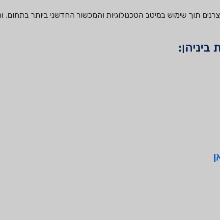
יצרנים תוך שימוש במיטב הטכנולוגיות והמכשור החדשני ביותר בתחום, 
ביניהן:
ן