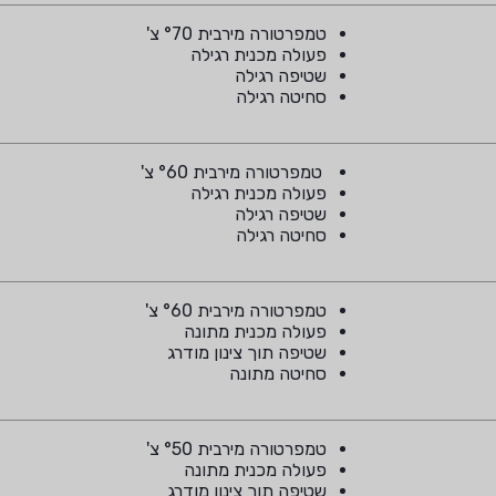
טמפרטורה מירבית °70 צ'
פעולה מכנית רגילה
שטיפה רגילה
סחיטה רגילה
טמפרטורה מירבית °60 צ'
פעולה מכנית רגילה
שטיפה רגילה
סחיטה רגילה
טמפרטורה מירבית °60 צ'
פעולה מכנית מתונה
שטיפה תוך צינון מודרג
סחיטה מתונה
טמפרטורה מירבית °50 צ'
פעולה מכנית מתונה
שטיפה תוך צינון מודרג