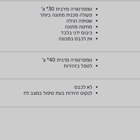
טמפרטורה מירבית °30 צ'
פעולה מכנית מתונה ביותר
שטיפה רגילה
סחיטה מתונה
כיבוס ידני בלבד
אין לכבס במכונה
טמפרטורה מרבית °40 צ'
לטפל בזהירות
לא לכבס
לנקוט זהירות בעת טיפול במצב לח