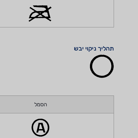
תהליך ניקוי יבש
הסמל