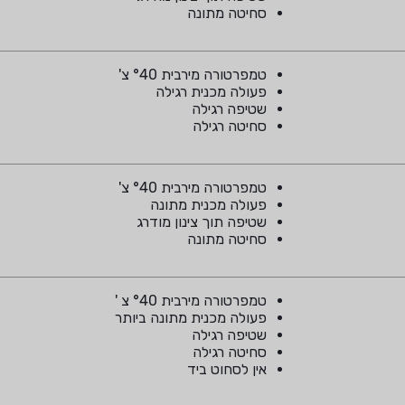
סחיטה מתונה
טמפרטורה מירבית °40 צ'
פעולה מכנית רגילה
שטיפה רגילה
סחיטה רגילה
טמפרטורה מירבית °40 צ'
פעולה מכנית מתונה
שטיפה תוך צינון מודרג
סחיטה מתונה
טמפרטורה מירבית °40 צ '
פעולה מכנית מתונה ביותר
שטיפה רגילה
סחיטה רגילה
אין לסחוט ביד