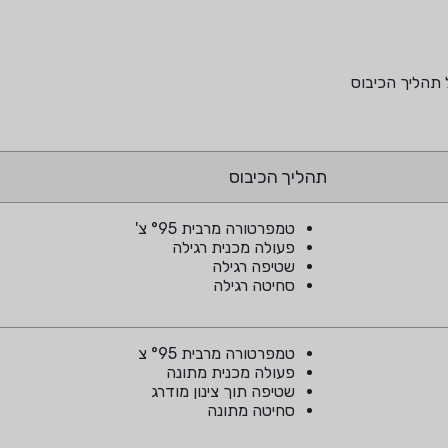
 תהליך הכיבוס
תהליך הכיבוס
טמפרטורה מרבית °95 צ'
פעולה מכנית רגילה
שטיפה רגילה
סחיטה רגילה
טמפרטורה מרבית °95 צ
פעולה מכנית מתונה
שטיפה תוך צינון מודרג
סחיטה מתונה