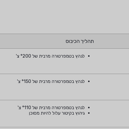
תהליך הכיבוס
לגהץ בטמפרטורה מרבית של °200 צ'
לגהץ בטמפרטורה מרבית של °150 צ'
לגהץ בטמפרטורה מרבית של °110 צ'
גיהוץ בקיטור עלול להיות מסוכן