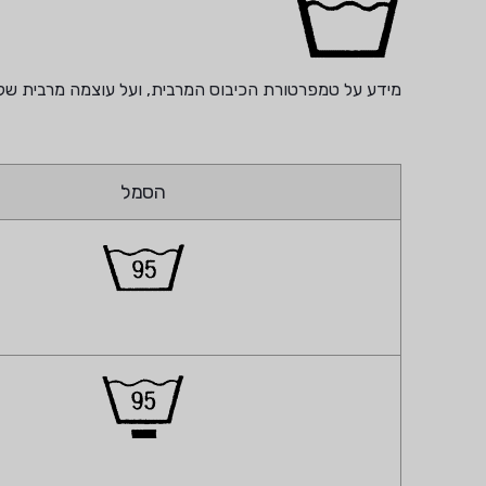
מידע על טמפרטורת הכיבוס המרבית, ועל עוצמה מרבית של
הסמל