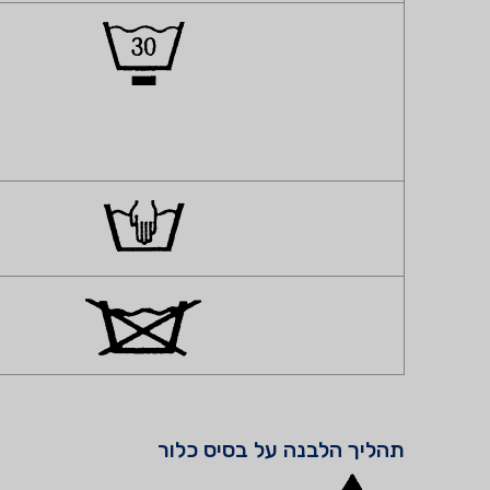
תהליך הלבנה על בסיס כלור