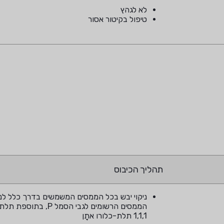
לא לגהץ
טיפול בקיטור אסור
תהליך הכיבוס
ניקוי יבש בכל הממסים המשמשים בדרך כלל לניק
הממסים הרשומים לגבי הסמל P
1,1,1 תלת-כלורו אתָן