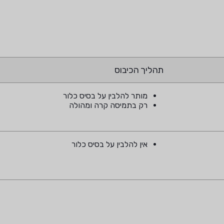
תהליך הכיבוס
מותר להלבין על בסיס כלור
רק בתמיסה קרה ומהולה
אין להלבין על בסיס כלור